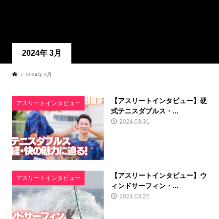
2024年 3月
2024年 3月
【アスリートインタビュー】硬
アスリートインタビュー
式テニスダブルス・...
2024.03.31
【アスリートインタビュー】ウ
アスリートインタビュー
ィンドサーフィン・...
2024.03.27