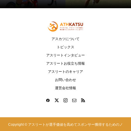
アスカツについて
トピックス
アスリートインタビュー
アスリートお役立ち情報
アスリートのキャリア
お問い合わせ
運営会社情報
Copyright ©
アスリートが選手価値を高めてスポンサー獲得するためのノ