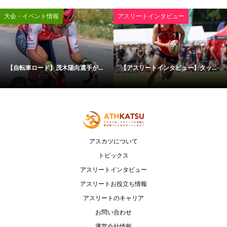
大会・イベント情報
アスリートインタビュー
【自転車ロード】茂木陽向選手が...
【アスリートインタビュー】タッ...
アスカツについて
トピックス
アスリートインタビュー
アスリートお役立ち情報
アスリートのキャリア
お問い合わせ
運営会社情報