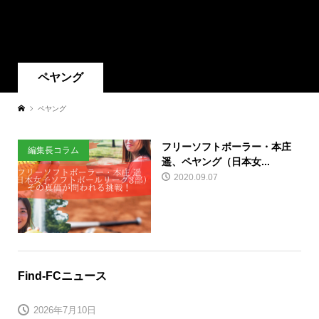
ペヤング
ペヤング
フリーソフトボーラー・本庄
編集長コラム
遥、ペヤング（日本女...
2020.09.07
Find-FCニュース
2026年7月10日