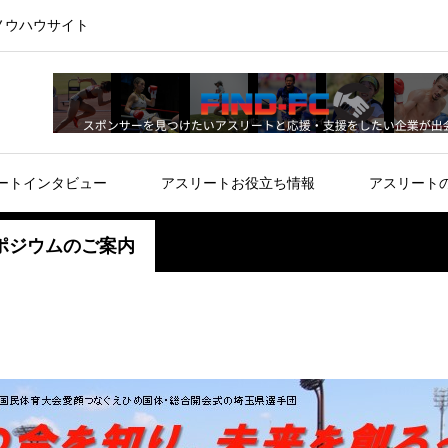
ノウハウサイト
ートインタビュー
アスリートお役立ち情報
アスリート
ポジウムのご案内