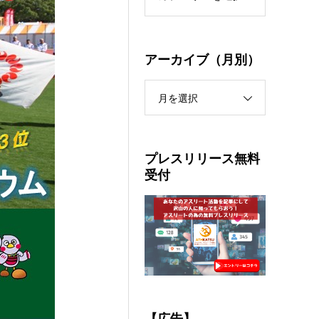
アーカイブ（月別）
月を選択
プレスリリース無料
受付