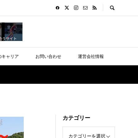
のキャリア
お問い合わせ
運営会社情報
カテゴリー