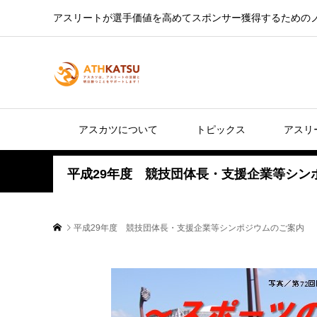
アスリートが選手価値を高めてスポンサー獲得するための
アスカツについて
トピックス
アスリ
平成29年度 競技団体長・支援企業等シン
平成29年度 競技団体長・支援企業等シンポジウムのご案内