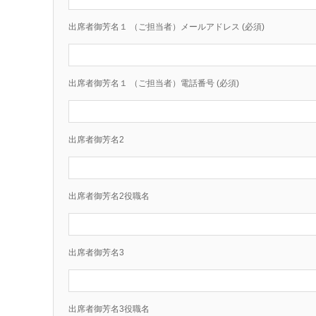
出席者御芳名１ （ご担当者）メールアドレス (必須)
出席者御芳名１ （ご担当者）電話番号 (必須)
出席者御芳名2
出席者御芳名2役職名
出席者御芳名3
出席者御芳名3役職名