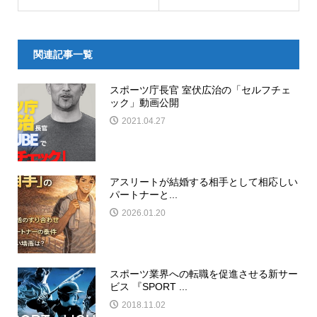
関連記事一覧
スポーツ庁長官 室伏広治の「セルフチェ
ック」動画公開
2021.04.27
アスリートが結婚する相手として相応しい
パートナーと...
2026.01.20
スポーツ業界への転職を促進させる新サー
ビス 『SPORT ...
2018.11.02