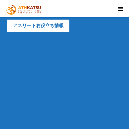
アスリートお役立ち情報