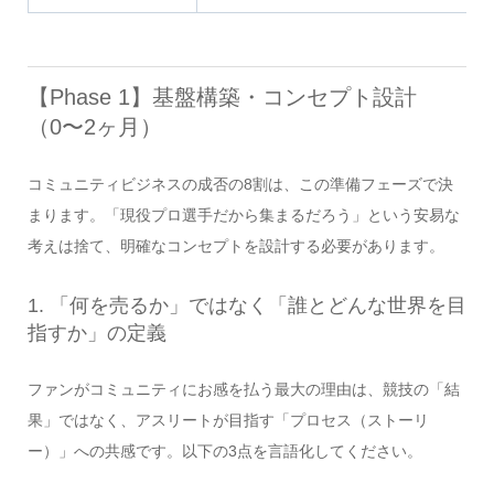
【Phase 1】基盤構築・コンセプト設計
（0〜2ヶ月）
コミュニティビジネスの成否の8割は、この準備フェーズで決
まります。「現役プロ選手だから集まるだろう」という安易な
考えは捨て、明確なコンセプトを設計する必要があります。
1. 「何を売るか」ではなく「誰とどんな世界を目
指すか」の定義
ファンがコミュニティにお感を払う最大の理由は、競技の「結
果」ではなく、アスリートが目指す「プロセス（ストーリ
ー）」への共感です。以下の3点を言語化してください。