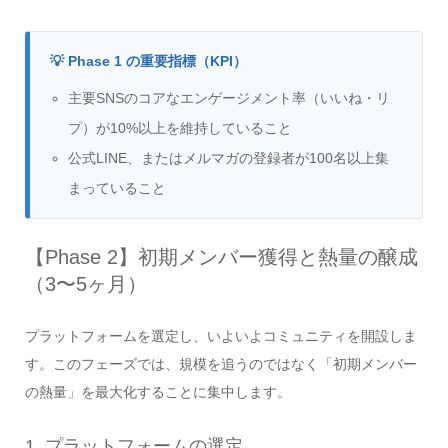
💡 Phase 1 の重要指標（KPI）
主要SNSのコアなエンゲージメント率（いいね・リ
プ）が10%以上を維持していること
公式LINE、またはメルマガの登録者が100名以上集
まっていること
【Phase 2】初期メンバー獲得と熱量の醸成
（3〜5ヶ月）
プラットフォームを選定し、いよいよコミュニティを開設しま
す。このフェーズでは、規模を追うのではなく「初期メンバー
の熱量」を最大化することに集中します。
1. プラットフォームの選定