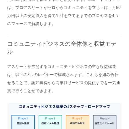
は、プロアスリートがゼロからコミュニティを立ち上げ、月50
万円以上の安定収入を得て生計を立てるまでのプロセスを4つ
のフェーズで解説します。
コミュニティビジネスの全体像と収益モデ
ル
アスリートが展開するコミュニティビジネスの主な収益構造
は、以下の3つのレイヤーで構成されます。これらを組み合わ
せることで、認知獲得から高単価サービスの提供までを一気通
貫で行うことができます。