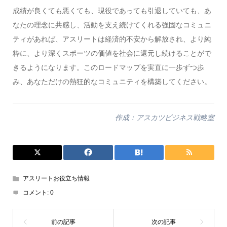
成績が良くても悪くても、現役であっても引退していても、あ
なたの理念に共感し、活動を支え続けてくれる強固なコミュニ
ティがあれば、アスリートは経済的不安から解放され、より純
粋に、より深くスポーツの価値を社会に還元し続けることがで
きるようになります。このロードマップを実直に一歩ずつ歩
み、あなただけの熱狂的なコミュニティを構築してください。
作成：アスカツビジネス戦略室
アスリートお役立ち情報
コメント:
0