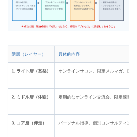
階層（レイヤー）
具体的内容
1. ライト層（基盤）
オンラインサロン、限定メルマガ、日々の活
2. ミドル層（体験）
定期的なオンライン交流会、限定練習見
3. コア層（伴走）
パーソナル指導、個別コンサルティング