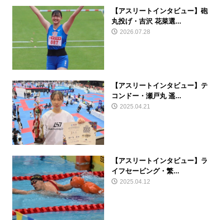
【アスリートインタビュー】砲
丸投げ・吉沢 花菜選...
2026.07.28
【アスリートインタビュー】テ
コンドー・瀬戸丸 遥...
2025.04.21
【アスリートインタビュー】ラ
イフセービング・繁...
2025.04.12