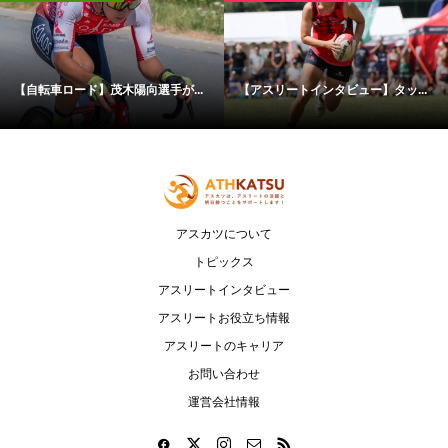
【自転車ロード】茂木陽向選手が...
【アスリートインタビュー】タッ...
アスカツについて
トピックス
アスリートインタビュー
アスリートお役立ち情報
アスリートのキャリア
お問い合わせ
運営会社情報