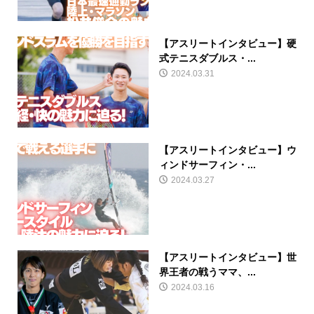
【アスリートインタビュー】硬
式テニスダブルス・...
2024.03.31
【アスリートインタビュー】ウ
ィンドサーフィン・...
2024.03.27
【アスリートインタビュー】世
界王者の戦うママ、...
2024.03.16