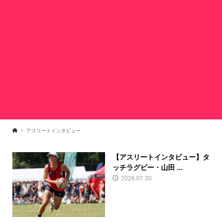
アスリートインタビュー
【アスリートインタビュー】タ
ッチラグビー・山田 ...
2026.07.30