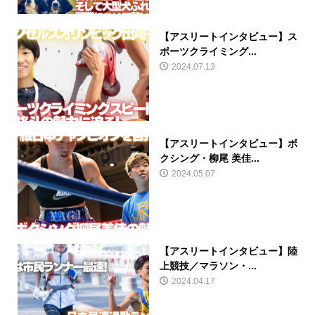
【アスリートインタビュー】ス
ポーツクライミング...
2024.07.13
【アスリートインタビュー】ボ
クシング・柳尾 美佳...
2024.05.07
【アスリートインタビュー】陸
上競技／マラソン・...
2024.04.17