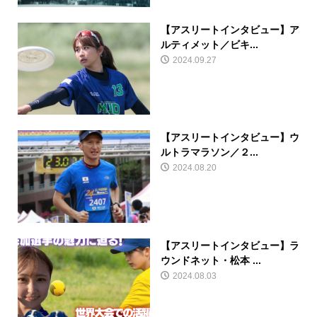
【アスリートインタビュー】ア
ルティメット／ビキ...
2024.09.27
【アスリートインタビュー】ウ
ルトラマラソン／２...
2024.08.20
【アスリートインタビュー】ラ
ウンドネット・松本 ...
2024.08.03