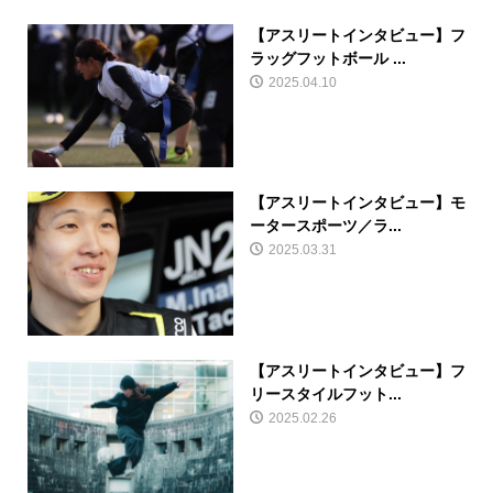
【アスリートインタビュー】フ
ラッグフットボール ...
2025.04.10
【アスリートインタビュー】モ
ータースポーツ／ラ...
2025.03.31
【アスリートインタビュー】フ
リースタイルフット...
2025.02.26