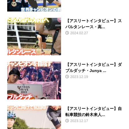
【アスリートインタビュー】ス
パルタンレース・高...
2024.02.27
【アスリートインタビュー】ダ
ブルダッチ・Junya ...
2023.12.19
【アスリートインタビュー】自
転車競技の鈴木来人...
2023.12.17