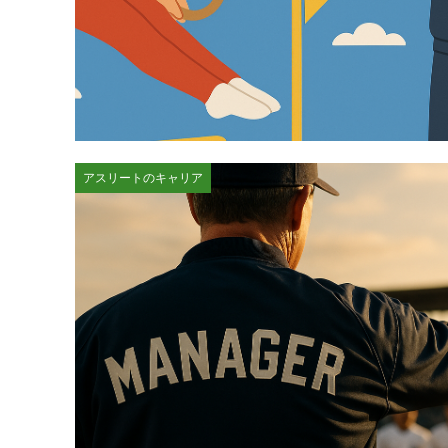
アスリートのキャリア