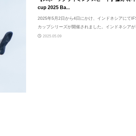
cup 2025 Ba...
2025年5月2日から4日にかけ、インドネシアにてI
カップシリーズが開催されました。インドネシアがこの
2025.05.09