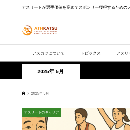
アスリートが選手価値を高めてスポンサー獲得するための
アスカツについて
トピックス
アスリ
2025年 5月
2025年 5月
アスリートのキャリア