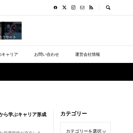
のキャリア
お問い合わせ
運営会社情報
カテゴリー
から学ぶキャリア形成