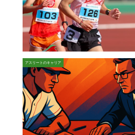
アスリートのキャリア