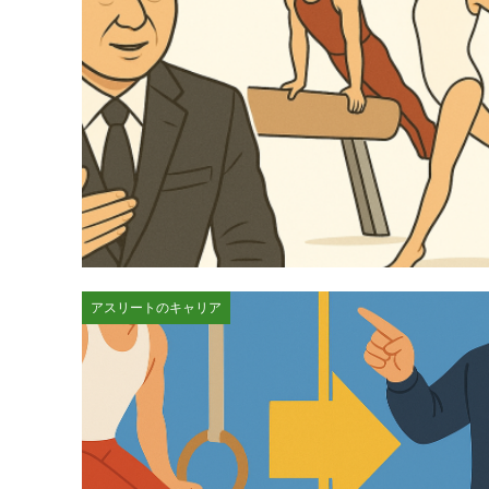
アスリートのキャリア