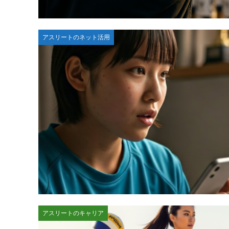
アスリートのネット活用
アスリートのキャリア