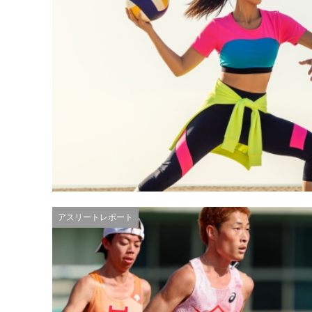
アスリートレポート