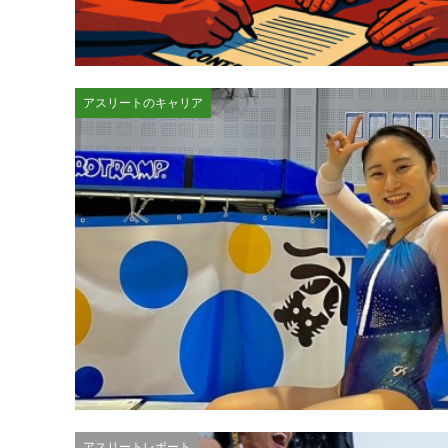
アスリートのキャリア
アスリートレポート