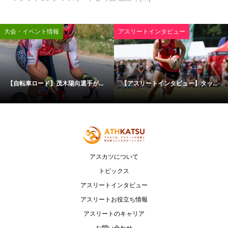
大会・イベント情報
アスリートインタビュー
【自転車ロード】茂木陽向選手が...
【アスリートインタビュー】タッ...
アスカツについて
トピックス
アスリートインタビュー
アスリートお役立ち情報
アスリートのキャリア