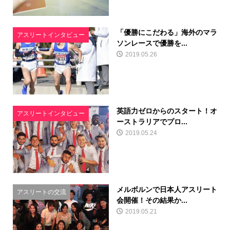
「優勝にこだわる」海外のマラ
アスリートインタビュー
ソンレースで優勝を...
2019.05.26
英語力ゼロからのスタート！オ
アスリートインタビュー
ーストラリアでプロ...
2019.05.24
メルボルンで日本人アスリート
アスリートの交流
会開催！その結果か...
2019.05.21