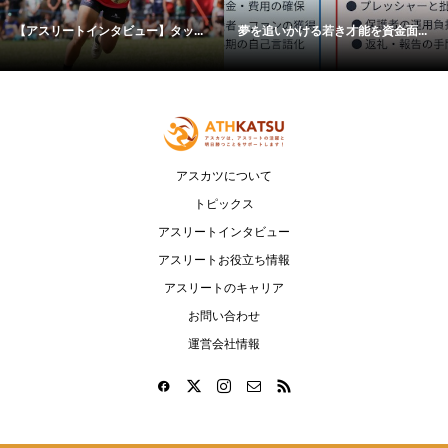
【アスリートインタビュー】タッ...
夢を追いかける若き才能を資金面...
アスカツについて
トピックス
アスリートインタビュー
アスリートお役立ち情報
アスリートのキャリア
お問い合わせ
運営会社情報