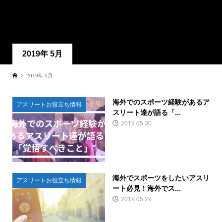
2019年 5月
2019年 5月
海外でのスポーツ経験があるア
アスリートお役立ち情報
スリート達が語る「...
2019.05.30
海外でスポーツをしたいアスリ
アスリートお役立ち情報
ート必見！海外でス...
2019.05.29