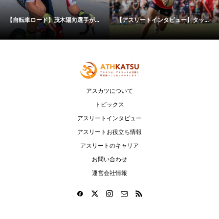
【自転車ロード】茂木陽向選手が...
【アスリートインタビュー】タッ...
アスカツについて
トピックス
アスリートインタビュー
アスリートお役立ち情報
アスリートのキャリア
お問い合わせ
運営会社情報