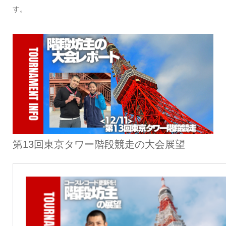
す。
第13回東京タワー階段競走の大会展望