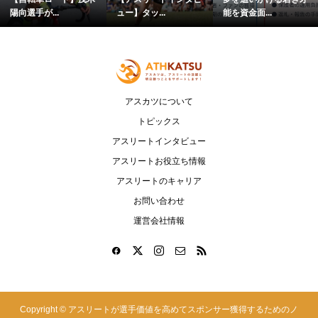
陽向選手が...
ュー】タッ...
能を資金面...
アスカツについて
トピックス
アスリートインタビュー
アスリートお役立ち情報
アスリートのキャリア
お問い合わせ
運営会社情報
Copyright ©
アスリートが選手価値を高めてスポンサー獲得するためのノ