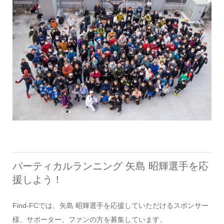
バーティカルランニング 矢島 昭輝選手を応
援しよう！
Find-FCでは、矢島 昭輝選手を応援していただけるスポンサー
様、サポーター、ファンの方を募集しています。