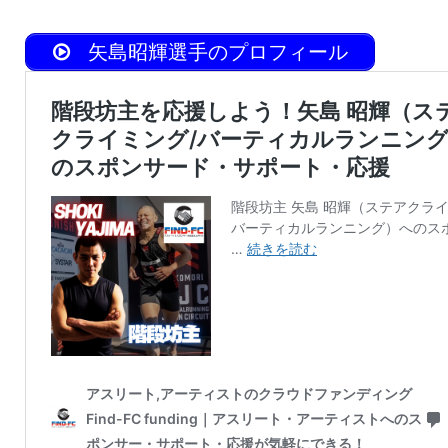
矢島昭輝選手のプロフィール