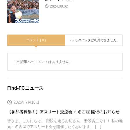
2024.08.02
コメント ( 0 )
トラックバックは利用できません。
この記事へのコメントはありません。
Find-FCニュース
2026年7月10日
【参加者募集！】アスリート交流会 in 名古屋 開催のお知らせ
皆さま、こんにちは。 階段を走るお坊さん、階段坊主です！ 私の地
元・名古屋でアスリート会を開催したく思います！ […]