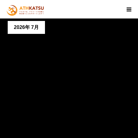
2026年 7月