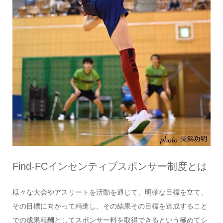
Find-FCインセンティブスポンサー制度とは
様々な大会やアスリートを活動を通じて、明確な目標を立て、
その目標に向かって精進し、その結果その目標を達成すること
での成果報酬としてスポンサー料を取得できるという極めてシ