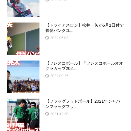
2026.05.06
【トライアスロン】松井一矢が5月1日付で
骨髄バンクユ...
2022.05.03
【フレスコボール】「フレスコボールオオ
クラカップ202...
2022.09.25
【フラッグフットボール】2021年ジャパ
ンフラッグフッ...
2021.12.30