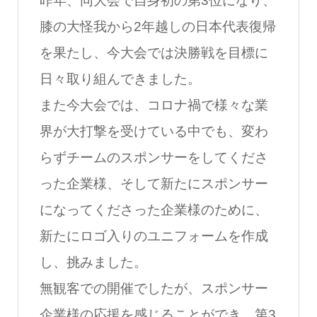
昨年、同大会で自身初の第3位になり、
膝の大怪我から2年越しの日本代表復帰
を果たし、今大会では決勝戦を目標に
日々取り組んできました。
また今大会では、コロナ禍で様々な業
界が大打撃を受けている中でも、変わ
らずチームのスポンサーをしてくださ
った企業様、そして新たにスポンサー
になってくださった企業様のために、
新たにロゴ入りのユニフォームを作成
し、挑みました。
無観客での開催でしたが、スポンサー
企業様の応援を感じることができ、第3