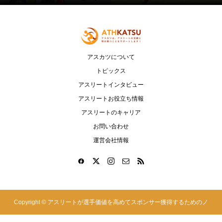
アスカツについて
トピックス
アスリートインタビュー
アスリートお役立ち情報
アスリートのキャリア
お問い合わせ
運営会社情報
Copyright ©
アスリートが選手価値を高めてスポンサー獲得するためのノ