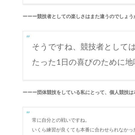
ーーー競技者としての楽しさはまた違うのでしょう
そうですね、競技者として
たった1日の喜びのために
ーーー団体競技をしている私にとって、個人競技は
常に自分との戦いですね。
いくら練習が良くても本番に合わせられなかっ