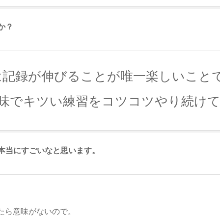
か？
は記録が伸びることが唯一楽しいこと
地味でキツい練習をコツコツやり続け
本当にすごいなと思います。
たら意味がないので。