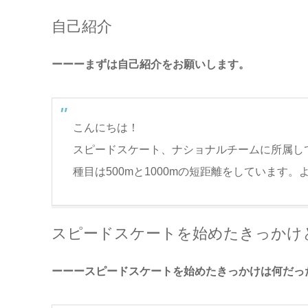
自己紹介
ーーーまずは自己紹介をお願いします。
こんにちは！
スピードスケート、ナショナルチームに所属し
種目は500mと1000mの短距離をしています
スピードスケートを始めたきっかけ
ーーースピードスケートを始めたきっかけは何だっ