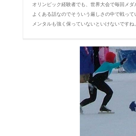
オリンピック経験者でも、世界大会で毎回メダ
よくある話なのでそういう厳しさの中で戦って
メンタルも強く保っていないといけないですね