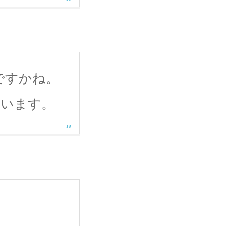
ですかね。
ています。