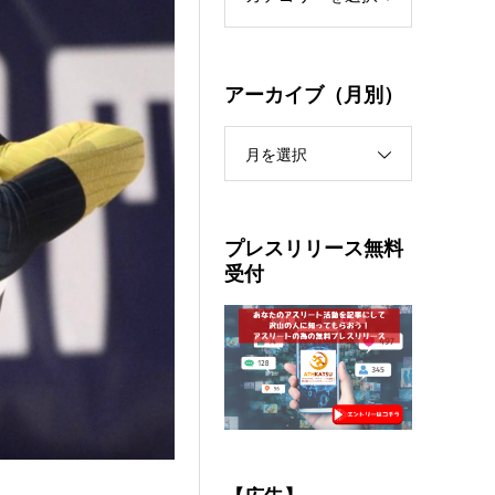
アーカイブ（月別）
月を選択
プレスリリース無料
受付