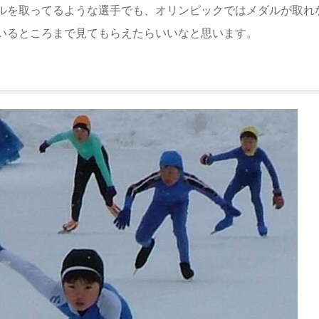
ルを取ってるような選手でも、オリンピックではメダルが取れ
いるところまで見てもらえたらいいなと思います。
。