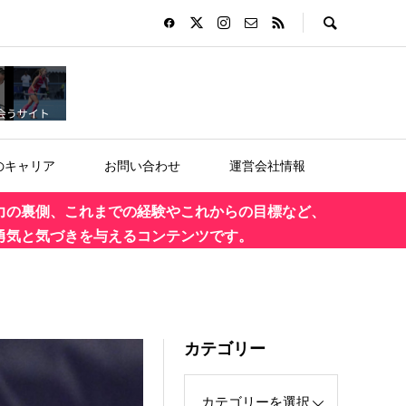
のキャリア
お問い合わせ
運営会社情報
力の裏側、これまでの経験やこれからの目標など、
勇気と気づきを与えるコンテンツです。
カテゴリー