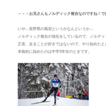
－－－お兄さんもノルディック複合なのですね！で
いや…長野県の風習というかなんというか…
ノルディック複合の強化をしているので、ノルディ
正直、走ることが好きではないので、やり始めたとき
本格的に始めたのは中学3年生のときです。