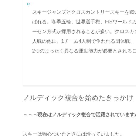
スキージャンプとクロスカントリースキーを戦
ばれる。冬季五輪、世界選手権、FISワール
ーセン方式が採用されることが多い。クロスカ
人戦の他に、1チーム4人制で争われる団体戦、
2つのまったく異なる運動能力が必要とされる
ノルディック複合を始めたきっかけ
－－－現在はノルディック複合で活躍されています
スキーは物心ついたときには滑っていました。