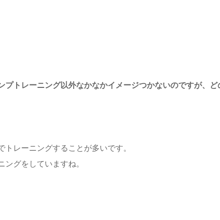
ンプトレーニング以外なかなかイメージつかないのですが、ど
でトレーニングすることが多いです。
ニングをしていますね。