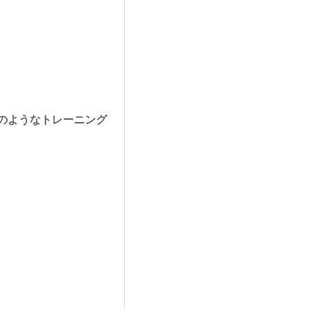
のようなトレーニング