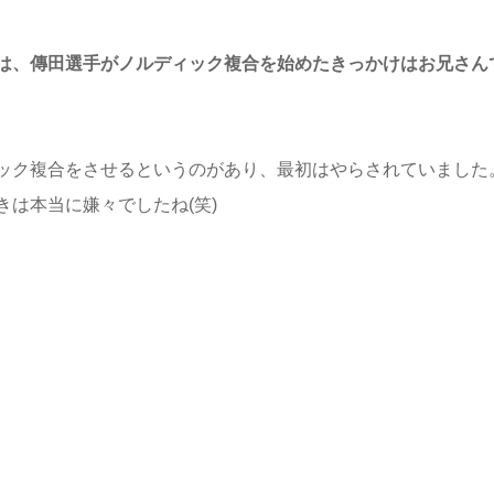
は、傳田選手がノルディック複合を始めたきっかけはお兄さん
ック複合をさせるというのがあり、最初はやらされていました
は本当に嫌々でしたね(笑)