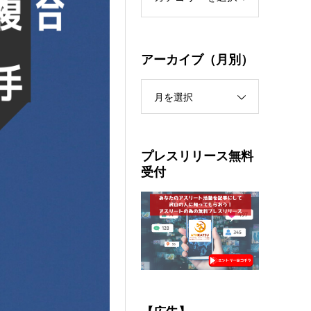
アーカイブ（月別）
月を選択
プレスリリース無料
受付