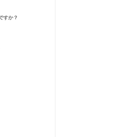
ですか？
。