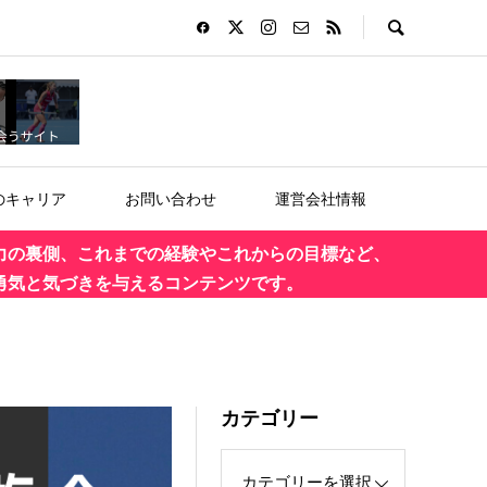
のキャリア
お問い合わせ
運営会社情報
力の裏側、これまでの経験やこれからの目標など、
勇気と気づきを与えるコンテンツです。
カテゴリー