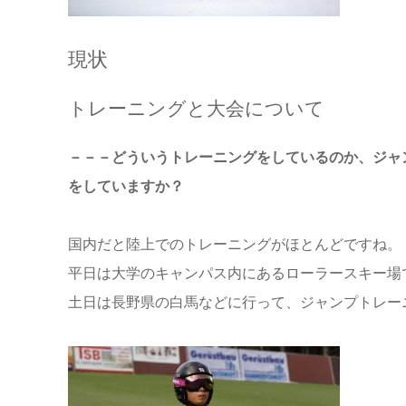
現状
トレーニングと大会について
－－－どういうトレーニングをしているのか、ジャ
をしていますか？
国内だと陸上でのトレーニングがほとんどですね。
平日は大学のキャンパス内にあるローラースキー場
土日は長野県の白馬などに行って、ジャンプトレー