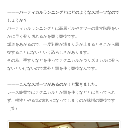
ーーーバーティカルランニングとはどのようなスポーツなので
しょうか？
バーティカルランニングとは高層ビルやタワーの非常階段をい
かに早く登り切れるかを競う競技です。
坂道をあがるので、一度乳酸が溜まり足が止まるとそこから回
復することはないという恐ろしさがあります。
その為、手すりなどを使ってテクニカルかつリズミカルに登ら
ないといけないので意外と頭を使う競技なんです。
ーーーこんなスポーツがあるのか！と驚きました。
レース終盤ではテクニカルとか頭を使うなどとは言ってられ
ず、根性とやる気の戦いになってしまうのが味噌の競技です
（笑）