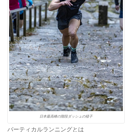
日本最高峰の階段ダッシュの様子
バーティカルランニングとは