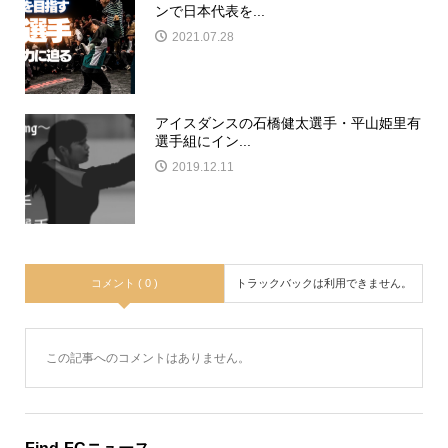
ンで日本代表を...
2021.07.28
アイスダンスの石橋健太選手・平山姫里有
選手組にイン...
2019.12.11
コメント ( 0 )
トラックバックは利用できません。
この記事へのコメントはありません。