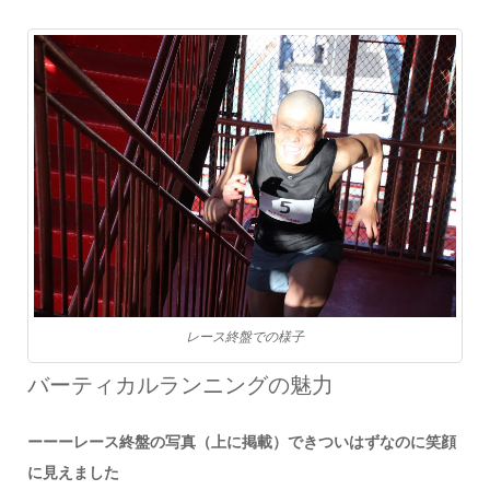
レース終盤での様子
バーティカルランニングの魅力
ーーーレース終盤の写真（上に掲載）できついはずなのに笑顔
に見えました