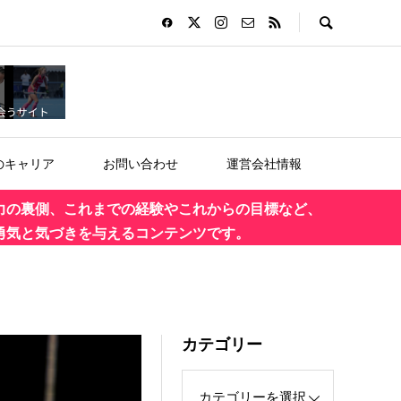
のキャリア
お問い合わせ
運営会社情報
力の裏側、これまでの経験やこれからの目標など、
勇気と気づきを与えるコンテンツです。
カテゴリー