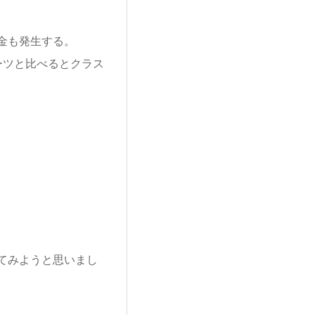
金も発生する。
ーツと比べるとクラス
てみようと思いまし