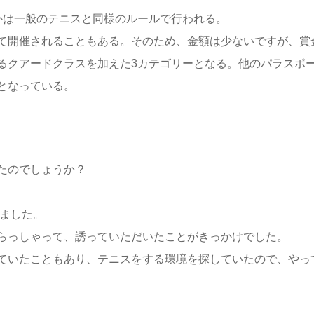
外は一般のテニスと同様のルールで行われる。
て開催されることもある。そのため、金額は少ないですが、賞
るクアードクラスを加えた
3
カテゴリーとなる。他のパラスポ
となっている。
たのでしょうか？
ました。
らっしゃって、誘っていただいたことがきっかけでした。
ていたこともあり、テニスをする環境を探していたので、やっ