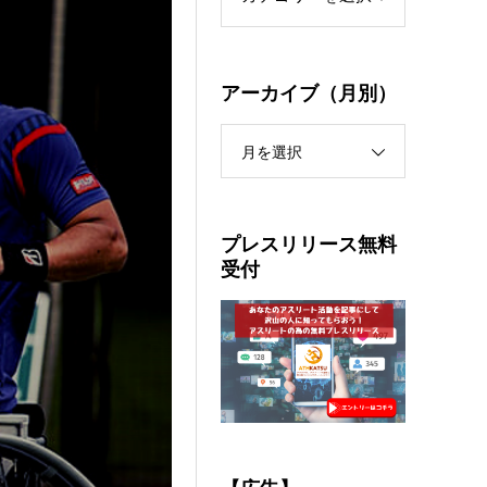
アーカイブ（月別）
月を選択
プレスリリース無料
受付