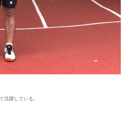
て活躍している。