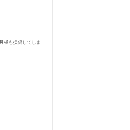
。
月板も損傷してしま