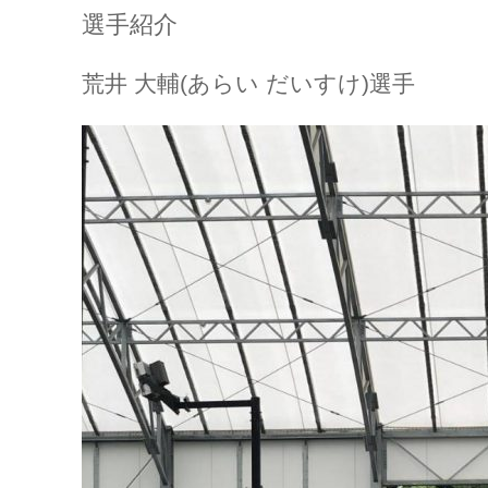
選手紹介
荒井
大輔
(
あらい
だいすけ
)
選手