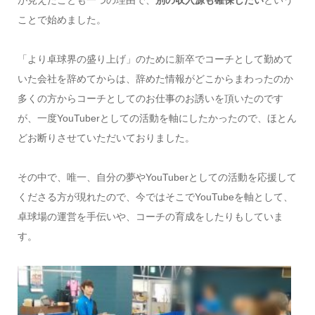
ことで始めました。
「より卓球界の盛り上げ」のために新卒でコーチとして勤めて
いた会社を辞めてからは、辞めた情報がどこからまわったのか
多くの方からコーチとしてのお仕事のお誘いを頂いたのです
が、一度YouTuberとしての活動を軸にしたかったので、ほとん
どお断りさせていただいておりました。
その中で、唯一、自分の夢やYouTuberとしての活動を応援して
くださる方が現れたので、今ではそこでYouTubeを軸として、
卓球場の運営を手伝いや、コーチの育成をしたりもしていま
す。