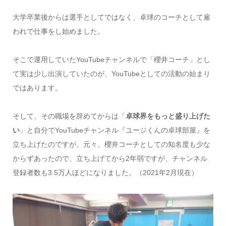
大学卒業後からは選手としてではなく、卓球のコーチとして雇
われで仕事をし始めました。
そこで運用していたYouTubeチャンネルで「櫻井コーチ」とし
て実は少し出演していたのが、YouTubeとしての活動の始まり
ではあります。
そして、その職場を辞めてからは「
卓球界をもっと盛り上げた
い
」と自分でYouTubeチャンネル『ユージくんの卓球部屋』を
立ち上げたのですが、元々、櫻井コーチとしての知名度も少な
からずあったので、立ち上げてから2年弱ですが、チャンネル
登録者数も3.5万人ほどになりました。（2021年2月現在）