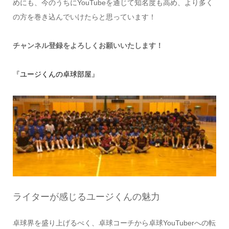
めにも、今のうちにYouTubeを通じて知名度も高め、より多く
の方を巻き込んでいけたらと思っています！
チャンネル登録をよろしくお願いいたします！
『ユージくんの卓球部屋』
ライターが感じるユージくんの魅力
卓球界を盛り上げるべく、卓球コーチから卓球YouTuberへの転