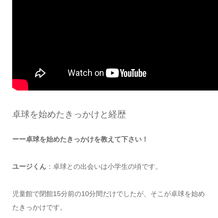
卓球を始めたきっかけと経歴
ーー卓球を始めたきっかけを教えて下さい！
ユージくん
：卓球との出会いは小学生の頃です。
児童館で閉館15分前の10分間だけでしたが、そこが卓球を始め
たきっかけです。