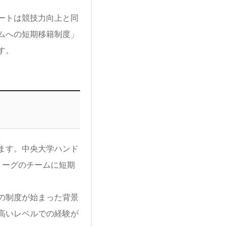
ートは競技力向上と同
ムへの短期移籍制度」
す。
ます。中央大学ハンド
リーグのチームに短期
の制度が始まった背景
高いレベルでの経験が