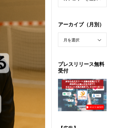
アーカイブ（月別）
月を選択
プレスリリース無料
受付