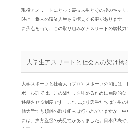
現役アスリートにとって競技人生とその後のキャリ
時に、将来の職業人生も見据える必要があります。
に焦点を当て、この取り組みがアスリートの競技力
大学生アスリートと社会人の架け橋
大学スポーツと社会人（プロ）スポーツの間には、
ボール部では、この隔たりを埋めるために画期的な
移籍させる制度です。これにより選手たちは学生の
他大学でも類似の取り組みは行われていますが、中
には、実方監督の先見性がありました。日本代表や