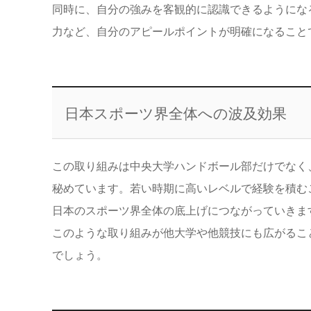
同時に、自分の強みを客観的に認識できるようにな
力など、自分のアピールポイントが明確になること
日本スポーツ界全体への波及効果
この取り組みは中央大学ハンドボール部だけでなく
秘めています。若い時期に高いレベルで経験を積む
日本のスポーツ界全体の底上げにつながっていきま
このような取り組みが他大学や他競技にも広がるこ
でしょう。