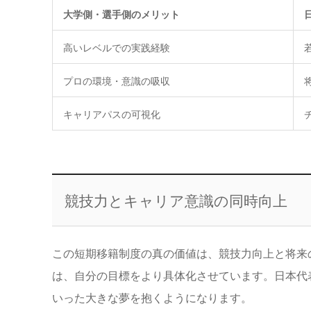
大学側・選手側のメリット
高いレベルでの実践経験
プロの環境・意識の吸収
キャリアパスの可視化
競技力とキャリア意識の同時向上
この短期移籍制度の真の価値は、競技力向上と将来
は、自分の目標をより具体化させています。日本代
いった大きな夢を抱くようになります。