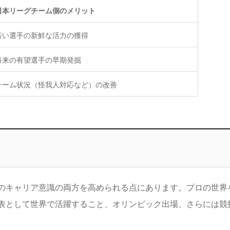
日本リーグチーム側のメリット
若い選手の新鮮な活力の獲得
将来の有望選手の早期発掘
チーム状況（怪我人対応など）の改善
のキャリア意識の両方を高められる点にあります。プロの世界
表として世界で活躍すること、オリンピック出場、さらには競