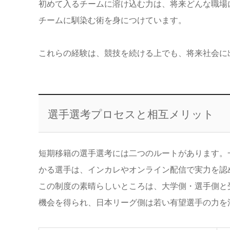
初めて入るチームに溶け込む力は、将来どんな職場
チームに馴染む術を身につけています。
これらの経験は、競技を続ける上でも、将来社会に
選手選考プロセスと相互メリット
短期移籍の選手選考には二つのルートがあります。
かる選手は、インカレやオンライン配信で実力を認
この制度の素晴らしいところは、大学側・選手側と
機会を得られ、日本リーグ側は若い有望選手の力を