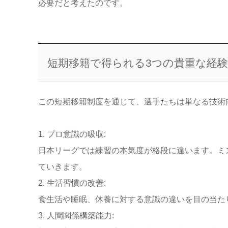
必要だと考えたのです。
短期移籍で得られる3つの貴重な経
この短期移籍制度を通じて、選手たちは単なる技術
1. プロ意識の吸収:
日本リーグでは練習の本気度が格段に違います。ミ
ていきます。
2. 生活習慣の改善:
食生活や睡眠、休養に対する意識の違いを目の当た
3. 人間関係構築能力: