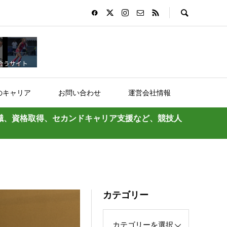
のキャリア
お問い合わせ
運営会社情報
職、資格取得、セカンドキャリア支援など、競技人
カテゴリー