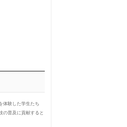
を体験した学生たち
技の普及に貢献すると