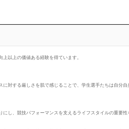
験
向上以上の価値ある経験を得ています。
スに対する厳しさを肌で感じることで、学生選手たちは自分自
りにし、競技パフォーマンスを支えるライフスタイルの重要性