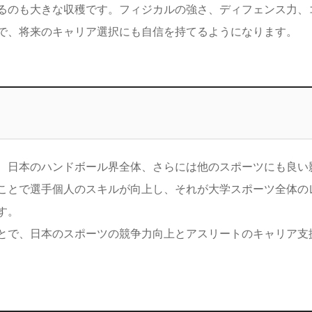
るのも大きな収穫です。フィジカルの強さ、ディフェンス力、
で、将来のキャリア選択にも自信を持てるようになります。
、日本のハンドボール界全体、さらには他のスポーツにも良い
ことで選手個人のスキルが向上し、それが大学スポーツ全体の
す。
とで、日本のスポーツの競争力向上とアスリートのキャリア支