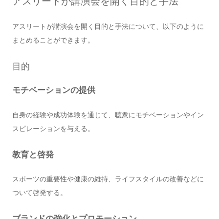
アスリートが講演会を開く目的と手法
アスリートが講演会を開く目的と手法について、以下のように
まとめることができます。
目的
モチベーションの提供
自身の経験や成功体験を通じて、聴衆にモチベーションやイン
スピレーションを与える。
教育と啓発
スポーツの重要性や健康の維持、ライフスタイルの改善などに
ついて啓発する。
ブランドの強化とプロモーション