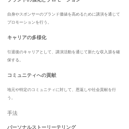
自身やスポンサーのブランド価値を高めるために講演を通じて
プロモーションを行う。
キャリアの多様化
引退後のキャリアとして、講演活動を通じて新たな収入源を確
保する。
コミュニティへの貢献
地元や特定のコミュニティに対して、恩返しや社会貢献を行
う。
手法
パーソナルストーリーテリング