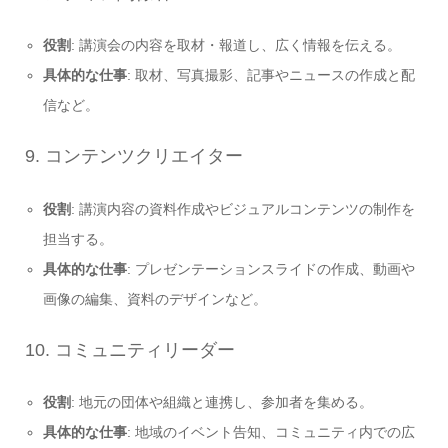
役割
: 講演会の内容を取材・報道し、広く情報を伝える。
具体的な仕事
: 取材、写真撮影、記事やニュースの作成と配
信など。
9. コンテンツクリエイター
役割
: 講演内容の資料作成やビジュアルコンテンツの制作を
担当する。
具体的な仕事
: プレゼンテーションスライドの作成、動画や
画像の編集、資料のデザインなど。
10. コミュニティリーダー
役割
: 地元の団体や組織と連携し、参加者を集める。
具体的な仕事
: 地域のイベント告知、コミュニティ内での広