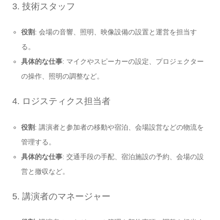
3. 技術スタッフ
役割
: 会場の音響、照明、映像設備の設置と運営を担当す
る。
具体的な仕事
: マイクやスピーカーの設定、プロジェクター
の操作、照明の調整など。
4. ロジスティクス担当者
役割
: 講演者と参加者の移動や宿泊、会場設営などの物流を
管理する。
具体的な仕事
: 交通手段の手配、宿泊施設の予約、会場の設
営と撤収など。
5. 講演者のマネージャー