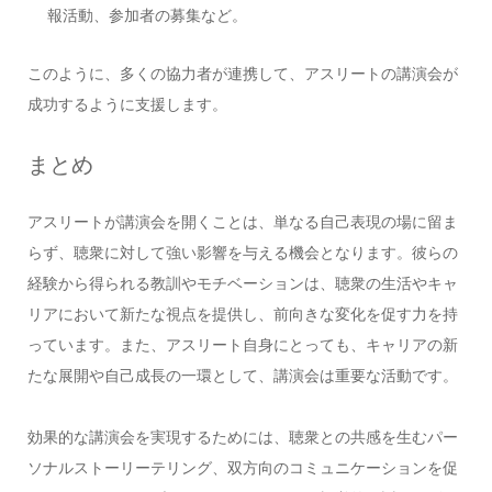
報活動、参加者の募集など。
このように、多くの協力者が連携して、アスリートの講演会が
成功するように支援します。
まとめ
アスリートが講演会を開くことは、単なる自己表現の場に留ま
らず、聴衆に対して強い影響を与える機会となります。彼らの
経験から得られる教訓やモチベーションは、聴衆の生活やキャ
リアにおいて新たな視点を提供し、前向きな変化を促す力を持
っています。また、アスリート自身にとっても、キャリアの新
たな展開や自己成長の一環として、講演会は重要な活動です。
効果的な講演会を実現するためには、聴衆との共感を生むパー
ソナルストーリーテリング、双方向のコミュニケーションを促