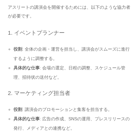
アスリートの講演会を開催するためには、以下のような協力者
が必要です。
1. イベントプランナー
役割
: 全体の企画・運営を担当し、講演会がスムーズに進行
するように調整する。
具体的な仕事
: 会場の選定、日程の調整、スケジュール管
理、招待状の送付など。
2. マーケティング担当者
役割
: 講演会のプロモーションと集客を担当する。
具体的な仕事
: 広告の作成、SNSの運用、プレスリリースの
発行、メディアとの連携など。