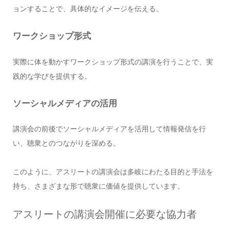
ョンすることで、具体的なイメージを伝える。
ワークショップ形式
実際に体を動かすワークショップ形式の講演を行うことで、実
践的な学びを提供する。
ソーシャルメディアの活用
講演会の前後でソーシャルメディアを活用して情報発信を行
い、聴衆とのつながりを深める。
このように、アスリートの講演会は多岐にわたる目的と手法を
持ち、さまざまな形で聴衆に価値を提供しています。
アスリートの講演会開催に必要な協力者