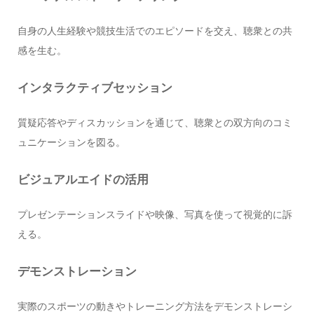
自身の人生経験や競技生活でのエピソードを交え、聴衆との共
感を生む。
インタラクティブセッション
質疑応答やディスカッションを通じて、聴衆との双方向のコミ
ュニケーションを図る。
ビジュアルエイドの活用
プレゼンテーションスライドや映像、写真を使って視覚的に訴
える。
デモンストレーション
実際のスポーツの動きやトレーニング方法をデモンストレーシ