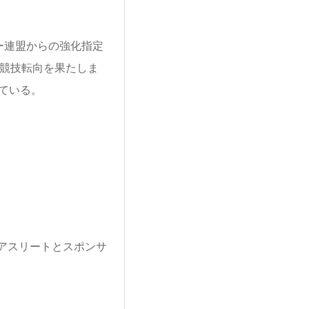
ー連盟からの強化指定
の競技転向を果たしま
ている。
アスリートとスポンサ