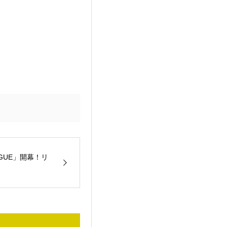
AGUE」開幕！リ