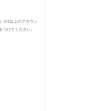
ok）の1以上のアカウン
をつけてください。