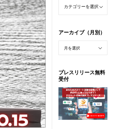
アーカイブ（月別）
月を選択
プレスリリース無料
受付