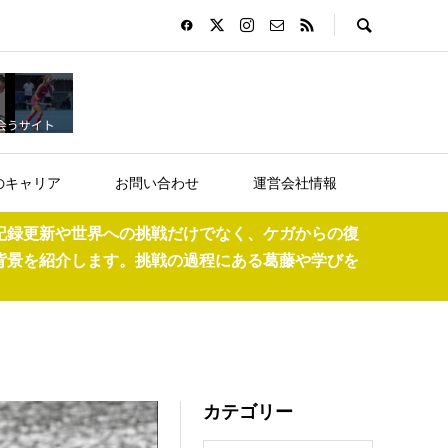
のキャリア
お問い合わせ
運営会社情報
記録更新や世界への挑戦だけでなく、ケガからの復
背景を紹介します。挑戦の過程にある葛藤や学びを
カテゴリー