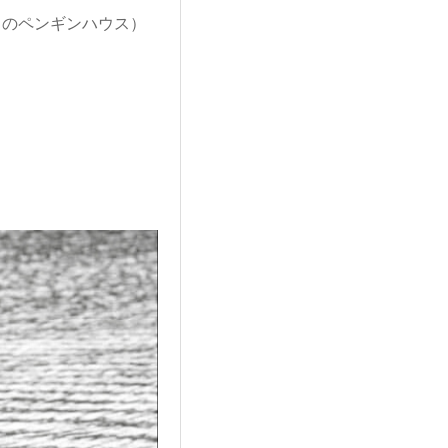
じらのペンギンハウス）