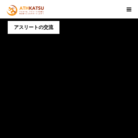
アスリートの交流