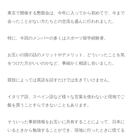
東京で開催する懇親会は、今年に入ってから初めてで、今まで
会ったことがない方たちとの交流も盛んに行われました。
特に、今回のメンバーの多くは
スポーツ留学経験者。
お互いの国の話のメリットやデメリット、どういったことを気
をつけた方がいいのかなど、事細かく相談し合いました。
競技によっては英語を話すだけでは生きていけません。
イタリア語、スペイン語など様々な言葉を使わないと現地でご
飯を買うことすらできないこともあります。
そういった事前情報をお互いに共有することによって、日本に
いるときから勉強することができ、現地に行ったときに慌てる