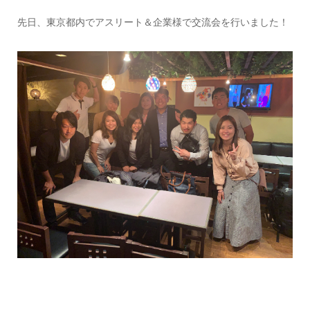
先日、東京都内でアスリート＆企業様で交流会を行いました！