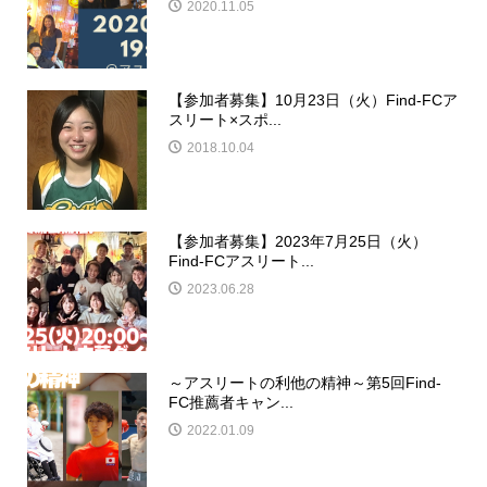
2020.11.05
【参加者募集】10月23日（火）Find-FCア
スリート×スポ...
2018.10.04
【参加者募集】2023年7月25日（火）
Find-FCアスリート...
2023.06.28
～アスリートの利他の精神～第5回Find-
FC推薦者キャン...
2022.01.09