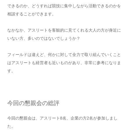
できるのか、どうすれば競技に集中しながら活動できるのかを
相談することができます。
なかなか、アスリートを客観的に見てくれる大人の方が身近に
いない方、多いのではないでしょうか？
フィールドは違えど、何かに対して全力で取り組んでいくこと
はアスリートも経営者も近いものがあり、非常に参考になりま
す。
今回の懇親会の総評
今回の懇親会は、アスリート8名、企業の方2名が参加しまし
た。