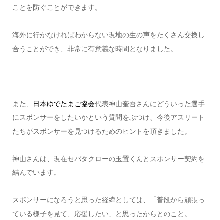
ことを防ぐことができます。
海外に行かなければわからない現地の生の声をたくさん交換し
合うことができ、非常に有意義な時間となりました。
また、
日本ゆでたまご協会
代表神山奎吾さんにどういった選手
にスポンサーをしたいかという質問をぶつけ、今後アスリート
たちがスポンサーを見つけるためのヒントを頂きました。
神山さんは、現在セパタクローの玉置くんとスポンサー契約を
結んでいます。
スポンサーになろうと思った経緯としては、「普段から頑張っ
ている様子を見て、応援したい」と思ったからとのこと。