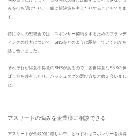
みを打ち明けたり、一緒に解決策を考えたりすることもできま
す。
特に今回の懇親会では、スポンサー契約をするためのブランデ
ィングの仕方について、SNSをどのように駆使していくのかを
話し合いました。
それぞれが得意不得意のSNSがあるので、各自得意なSNSの伸
ばし方を共有したり、ハッシュタグの選び方など教え会いまし
た。
アスリートの悩みを企業様に相談できる
アスリートが金銭的に厳しい中、どうすればスポンサーを獲得