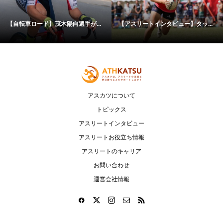
【自転車ロード】茂木陽向選手が...
【アスリートインタビュー】タッ...
アスカツについて
トピックス
アスリートインタビュー
アスリートお役立ち情報
アスリートのキャリア
お問い合わせ
運営会社情報