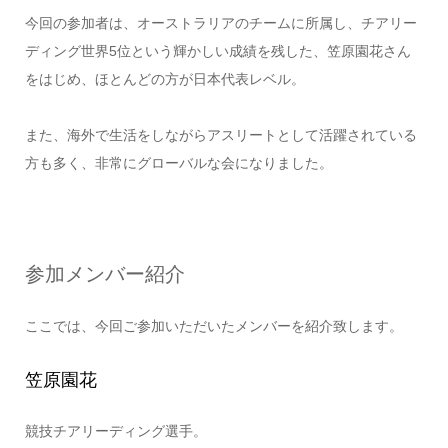
今回の参加者は、オーストラリアのチームに所属し、チアリー
ディング世界5位という輝かしい成績を残した、笠原園花さん
をはじめ、ほとんどの方が日本代表レベル。
また、海外で生活をしながらアスリートとして活躍されている
方も多く、非常にグローバルな会になりました。
参加メンバー紹介
ここでは、今回ご参加いただいたメンバーを紹介致します。
笠原園花
競技チアリーディング選手。