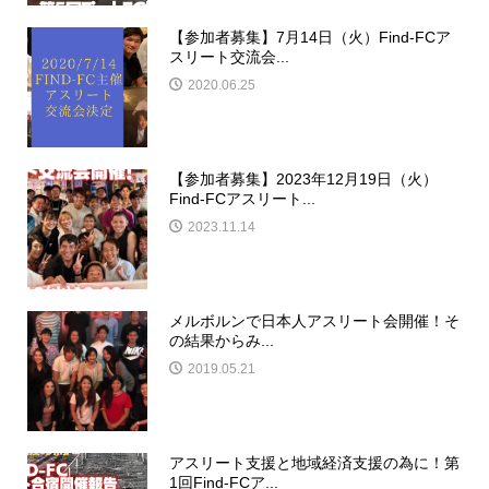
【参加者募集】7月14日（火）Find-FCア
スリート交流会...
2020.06.25
【参加者募集】2023年12月19日（火）
Find-FCアスリート...
2023.11.14
メルボルンで日本人アスリート会開催！そ
の結果からみ...
2019.05.21
アスリート支援と地域経済支援の為に！第
1回Find-FCア...