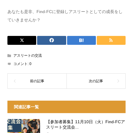
あなたも是非、Find-FCに登録しアスリートとしての成長をし
ていきませんか？
アスリートの交流
コメント:
0
関連記事一覧
【参加者募集】11月10日（火）Find-FCア
スリート交流会...