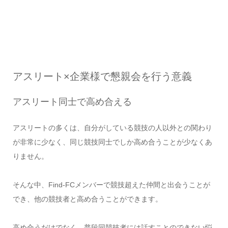
アスリート×企業様で懇親会を行う意義
アスリート同士で高め合える
アスリートの多くは、自分がしている競技の人以外との関わり
が非常に少なく、同じ競技同士でしか高め合うことが少なくあ
りません。
そんな中、Find-FCメンバーで競技超えた仲間と出会うことが
でき、他の競技者と高め合うことができます。
高め合うだけでなく、普段同競技者には話すことのできない悩