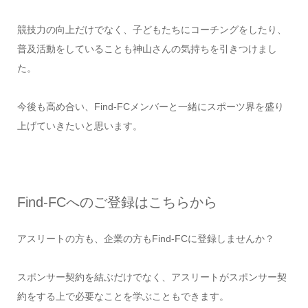
競技力の向上だけでなく、子どもたちにコーチングをしたり、
普及活動をしていることも神山さんの気持ちを引きつけまし
た。
今後も高め合い、Find-FCメンバーと一緒にスポーツ界を盛り
上げていきたいと思います。
Find-FCへのご登録はこちらから
アスリートの方も、企業の方もFind-FCに登録しませんか？
スポンサー契約を結ぶだけでなく、アスリートがスポンサー契
約をする上で必要なことを学ぶこともできます。