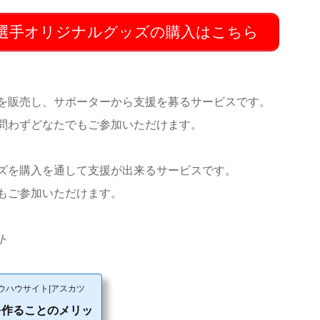
選手オリジナルグッズの購入はこちら
を販売し、サポーターから支援を募るサービスです。
問わずどなたでもご参加いただけます。
ズを購入を通して支援が出来るサービスです。
もご参加いただけます。
ト
ウハウサイト|アスカツ
を作ることのメリッ