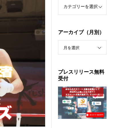
アーカイブ（月別）
月を選択
プレスリリース無料
受付