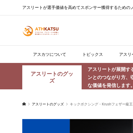
アスリートが選手価値を高めてスポンサー獲得するための
アスカツについて
トピックス
アスリ
アスリートが展開す
アスリートのグッ
ンとのつながり方、
ズ
な価値を発信します
アスリートのグッズ
キックボクシング・Krushフェザー