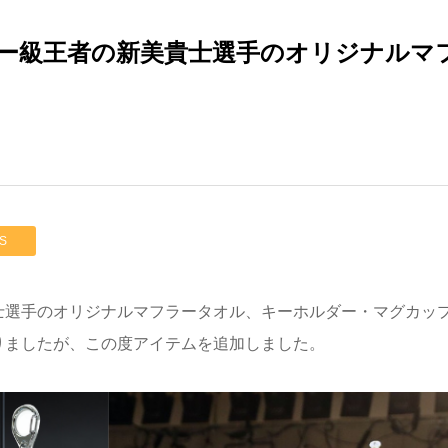
ェザー級王者の新美貴士選手のオリジナルマ
S
貴士選手のオリジナルマフラータオル、キーホルダー・マグカッ
りましたが、この度アイテムを追加しました。