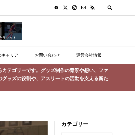
のキャリア
お問い合わせ
運営会社情報
るカテゴリーです。グッズ制作の背景や想い、ファ
のグッズの役割や、アスリートの活動を支える新た
カテゴリー