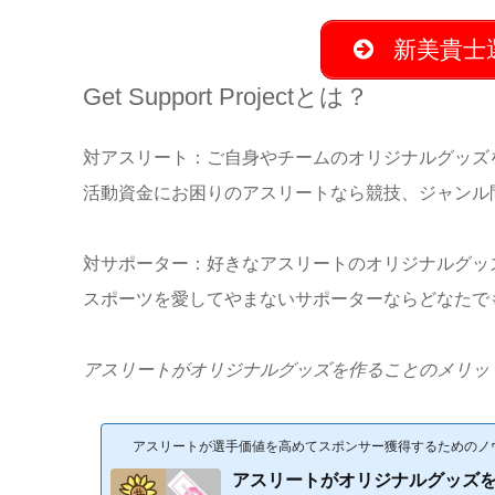
新美貴士
Get Support Projectとは？
対アスリート：ご自身やチームのオリジナルグッズ
活動資金にお困りのアスリートなら競技、ジャンル
対サポーター：好きなアスリートのオリジナルグッ
スポーツを愛してやまないサポーターならどなたで
アスリートがオリジナルグッズを作ることのメリッ
アスリートが選手価値を高めてスポンサー獲得するためのノ
アスリートがオリジナルグッズ