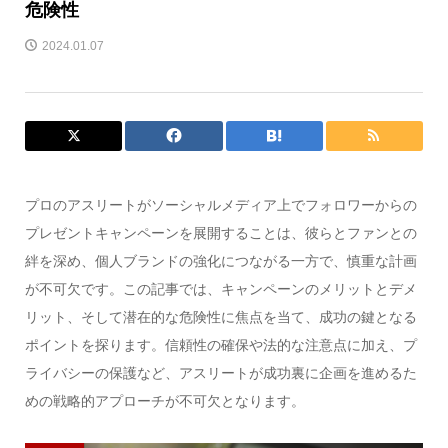
危険性
2024.01.07
プロのアスリートがソーシャルメディア上でフォロワーからの
プレゼントキャンペーンを展開することは、彼らとファンとの
絆を深め、個人ブランドの強化につながる一方で、慎重な計画
が不可欠です。この記事では、キャンペーンのメリットとデメ
リット、そして潜在的な危険性に焦点を当て、成功の鍵となる
ポイントを探ります。信頼性の確保や法的な注意点に加え、プ
ライバシーの保護など、アスリートが成功裏に企画を進めるた
めの戦略的アプローチが不可欠となります。