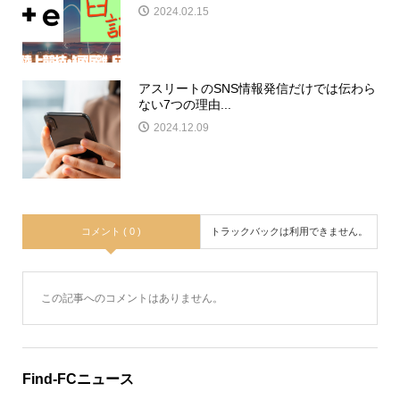
2024.02.15
アスリートのSNS情報発信だけでは伝わら
ない7つの理由...
2024.12.09
コメント ( 0 )
トラックバックは利用できません。
この記事へのコメントはありません。
Find-FCニュース