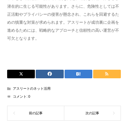
潜在的に生じる可能性があります。さらに、危険性としては不
正活動やプライバシーの侵害が懸念され、これらを回避するた
めの慎重な対策が求められます。アスリートが成功裏に企画を
進めるためには、戦略的なアプローチと信頼性の高い運営が不
可欠となります。
アスリートのネット活用
コメント:
0