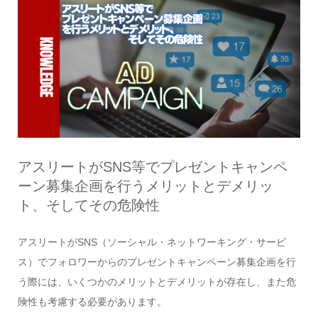
アスリートがSNS等でプレゼントキャンペ
ーン募集企画を行うメリットとデメリッ
ト、そしてその危険性
アスリートがSNS（ソーシャル・ネットワーキング・サービ
ス）でフォロワーからのプレゼントキャンペーン募集企画を行
う際には、いくつかのメリットとデメリットが存在し、また危
険性も考慮する必要があります。