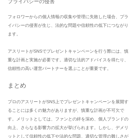
プライバシーの侵害
フォロワーからの個人情報の収集や管理に失敗した場合、プラ
イバシーの侵害が生じ、法的な問題や信頼性の低下につながり
ます。
アスリートがSNSでプレゼントキャンペーンを行う際には、慎
重な計画と実施が必要です。適切な法的アドバイスを得たり、
信頼性の高い運営パートナーを選ぶことが重要です。
まとめ
プロのアスリートがSNS上でプレゼントキャンペーンを展開す
ることには多くの魅力がありますが、慎重な計画が不可欠で
す。メリットとしては、ファンとの絆を深め、個人ブランドの
向上、さらなる影響力の拡大が挙げられます。しかし、デメリ
ットとして信頼性の低下や法的な問題、適切な管理の難しさが