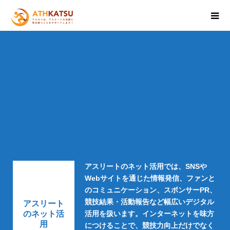
アスリートのネット活用では、SNSや
Webサイトを通じた情報発信、ファンと
のコミュニケーション、スポンサーPR、
競技結果・活動報告など幅広いデジタル
アスリート
のネット活
活用を扱います。インターネットを味方
用
につけることで、競技力向上だけでなく