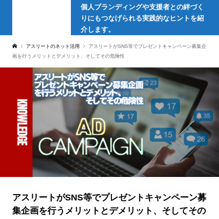
個人ブランディングや支援者との絆づく
りにもつなげられる実践的なヒントを紹
介します。
アスリートのネット活用
アスリートがSNS等でプレゼントキャンペーン募集企
画を行うメリットとデメリット、そしてその危険性
アスリートがSNS等でプレゼントキャンペーン募
集企画を行うメリットとデメリット、そしてその