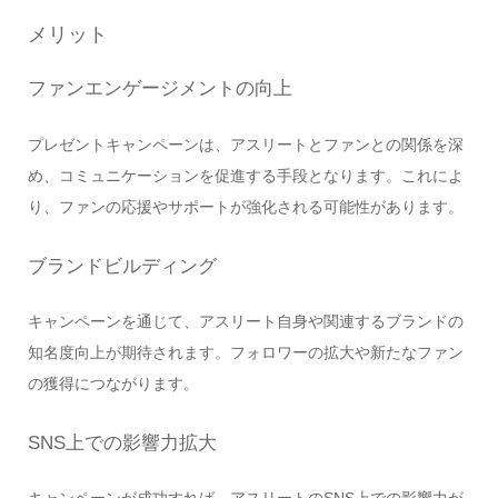
メリット
ファンエンゲージメントの向上
プレゼントキャンペーンは、アスリートとファンとの関係を深
め、コミュニケーションを促進する手段となります。これによ
り、ファンの応援やサポートが強化される可能性があります。
ブランドビルディング
キャンペーンを通じて、アスリート自身や関連するブランドの
知名度向上が期待されます。フォロワーの拡大や新たなファン
の獲得につながります。
SNS上での影響力拡大