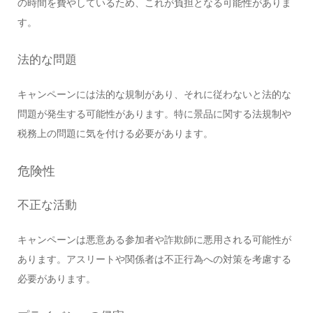
の時間を費やしているため、これが負担となる可能性がありま
す。
法的な問題
キャンペーンには法的な規制があり、それに従わないと法的な
問題が発生する可能性があります。特に景品に関する法規制や
税務上の問題に気を付ける必要があります。
危険性
不正な活動
キャンペーンは悪意ある参加者や詐欺師に悪用される可能性が
あります。アスリートや関係者は不正行為への対策を考慮する
必要があります。