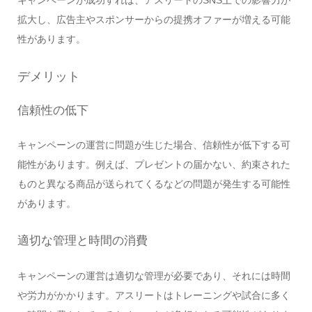
キャンペーンが成功すれば、アスリートのSNS上での影響力が
拡大し、広告主やスポンサーからの提携オファーが増える可能
性があります。
デメリット
信頼性の低下
キャンペーンの運営に問題が生じた場合、信頼性が低下する可
能性があります。例えば、プレゼントの届かない、約束された
ものと異なる商品が送られてくるなどの問題が発生する可能性
があります。
適切な管理と時間の消費
キャンペーンの運営は適切な管理が必要であり、それには時間
や労力がかかります。アスリートはトレーニングや試合に多く