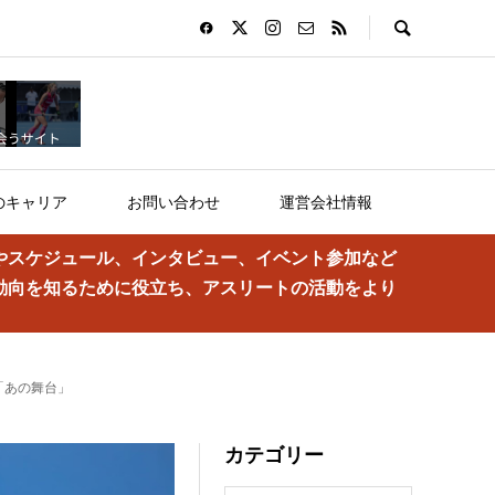
のキャリア
お問い合わせ
運営会社情報
やスケジュール、インタビュー、イベント参加など
動向を知るために役立ち、アスリートの活動をより
「あの舞台」
カテゴリー