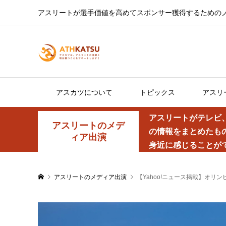
アスリートが選手価値を高めてスポンサー獲得するための
アスカツについて
トピックス
アスリ
アスリートがテレビ
アスリートのメデ
の情報をまとめたも
ィア出演
身近に感じることが
アスリートのメディア出演
【Yahoo!ニュース掲載】オ