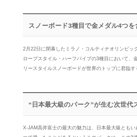
スノーボード3種目で金メダル4つを
2月22日に閉幕したミラノ・コルティナオリンピ
ロープスタイル・ハーフパイプの3種目において、
リースタイルスノーボードが世界のトップに君臨す
“日本最大級のパーク”が生む次世代
X-JAM高井富士の最大の魅力は、日本最大級とも