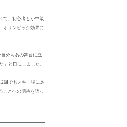
れて、初心者とか中級
、オリンピック効果に
か自分もあの舞台に立
た」と口にしました。
2回でもスキー場に足
ることへの期待を語っ