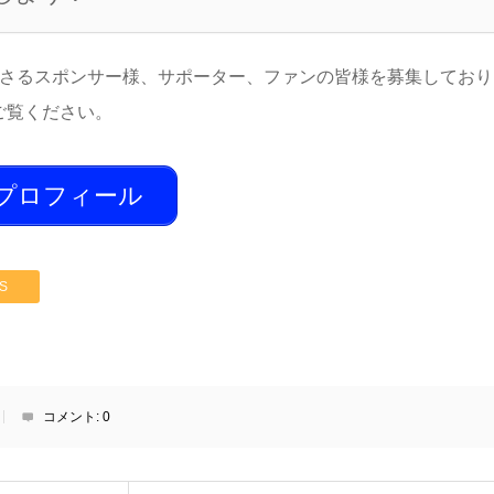
ださるスポンサー様、サポーター、ファンの皆様を募集しており
をご覧ください。
プロフィール
S
コメント:
0