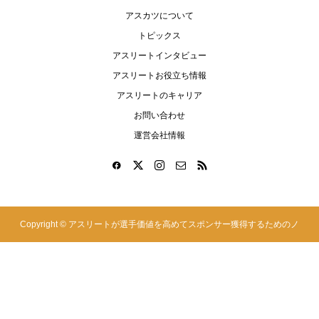
アスカツについて
トピックス
アスリートインタビュー
アスリートお役立ち情報
アスリートのキャリア
お問い合わせ
運営会社情報
Copyright ©
アスリートが選手価値を高めてスポンサー獲得するためのノ
ウハウサイト|アスカツ. All Rights Reserved.