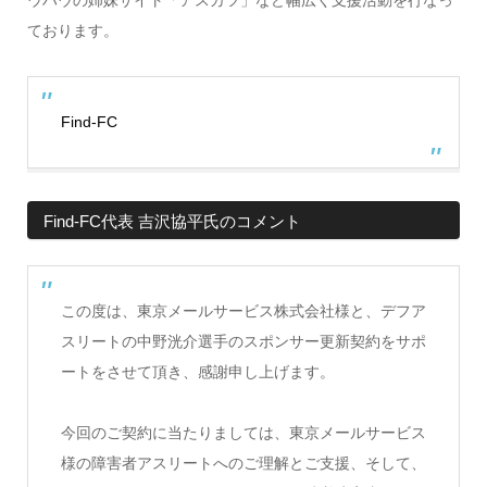
ております。
Find-FC
Find-FC代表 吉沢協平氏のコメント
この度は、東京メールサービス株式会社様と、デフア
スリートの中野洸介選手のスポンサー更新契約をサポ
ートをさせて頂き、感謝申し上げます。
今回のご契約に当たりましては、東京メールサービス
様の障害者アスリートへのご理解とご支援、そして、