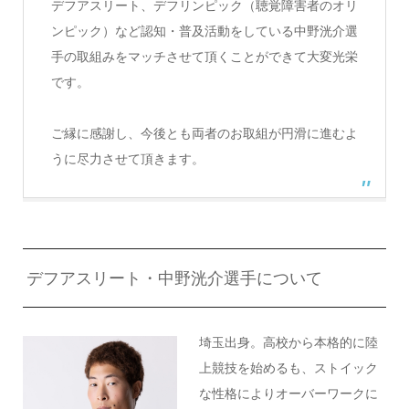
デフアスリート、デフリンピック（聴覚障害者のオリ
ンピック）など認知・普及活動をしている中野洸介選
手の取組みをマッチさせて頂くことができて大変光栄
です。
ご縁に感謝し、今後とも両者のお取組が円滑に進むよ
うに尽力させて頂きます。
デフアスリート・中野洸介選手について
埼玉出身。高校から本格的に陸
上競技を始めるも、
ストイック
な性格によりオーバーワークに