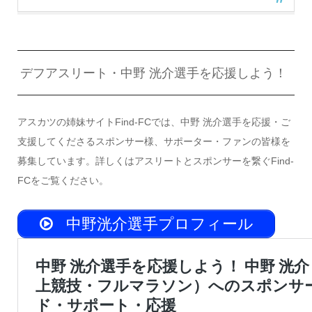
デフアスリート・中野 洸介選手を応援しよう！
アスカツの姉妹サイトFind-FCでは、中野 洸介選手を応援・ご
支援してくださるスポンサー様、サポーター・ファンの皆様を
募集しています。詳しくはアスリートとスポンサーを繋ぐFind-
FCをご覧ください。
中野洸介選手プロフィール