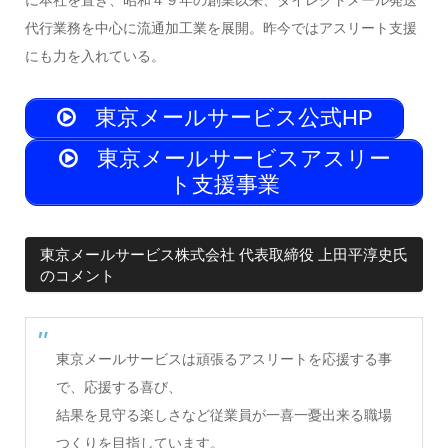
代行業務を中心に流通加工業を展開。昨今ではアスリート支援
にも力を入れている。
東京メールサービス公式HP
東京メールサービスアスリー
ト支援事業
東京メールサービス株式会社 代表取締役 上田平淳史氏
のコメント
東京メールサービスは頑張るアスリートを応援する事
で、応援する喜び、
結果を見守る楽しさなど従業員が一喜一憂出来る職場
つくりを目指しています。