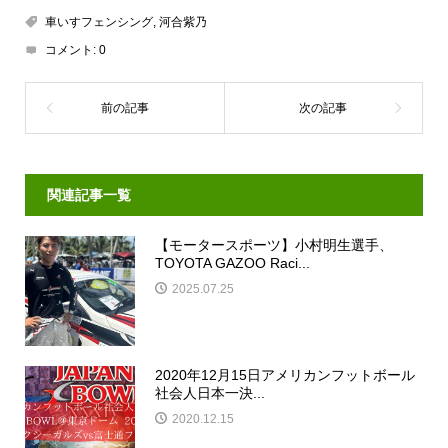
車いすフェンシング
,
河合紫乃
コメント:
0
関連記事一覧
【モータースポーツ】小村明生選手、
TOYOTA GAZOO Raci...
2025.07.25
2020年12月15日アメリカンフットボール
社会人日本一決...
2020.12.15