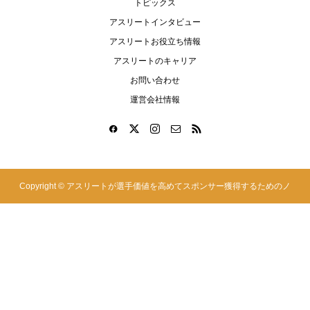
トピックス
アスリートインタビュー
アスリートお役立ち情報
アスリートのキャリア
お問い合わせ
運営会社情報
Copyright ©
アスリートが選手価値を高めてスポンサー獲得するためのノ
ウハウサイト|アスカツ. All Rights Reserved.