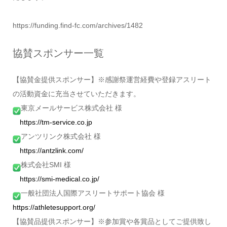
https://funding.find-fc.com/archives/1482
協賛スポンサー一覧
【協賛金提供スポンサー】※感謝祭運営経費や登録アスリート
の活動資金に充当させていただきます。
東京メールサービス株式会社 様
https://tm-service.co.jp
アンツリンク株式会社 様
https://antzlink.com/
株式会社SMI 様
https://smi-medical.co.jp/
一般社団法人国際アスリートサポート協会 様
https://athletesupport.org/
【協賛品提供スポンサー】※参加賞や各賞品としてご提供致し