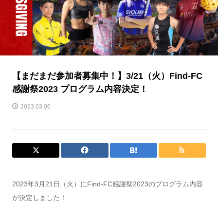
【まだまだ参加者募集中！】3/21（火）Find-FC
感謝祭2023 プログラム内容決定！
2023.03.06
2023年3月21日（火）にFind-FC感謝祭2023のプログラム内容
が決定しました！