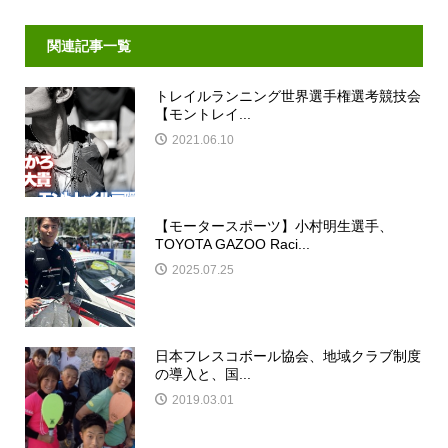
関連記事一覧
トレイルランニング世界選手権選考競技会
【モントレイ...
2021.06.10
【モータースポーツ】小村明生選手、
TOYOTA GAZOO Raci...
2025.07.25
日本フレスコボール協会、地域クラブ制度
の導入と、国...
2019.03.01