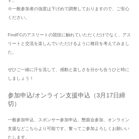
※一般参加者の強度は下げめで調整しておりますので、ご安心
ください。
FindFCのアスリートの競技に触れていただくだけでなく、アス
リートと交流を楽しんでいただけるように種目を考えてみまし
た。
ぜひご一緒に汗を流して、感動と楽しさを分かち合うひと時に
しましょう！
参加申込/オンライン支援申込（3月17日締
切）
一般参加申込、スポンサー参加申込、懇親会参加、オンライン
支援などこちらより可能です。奮ってご参加よろしくお願いい
たします。