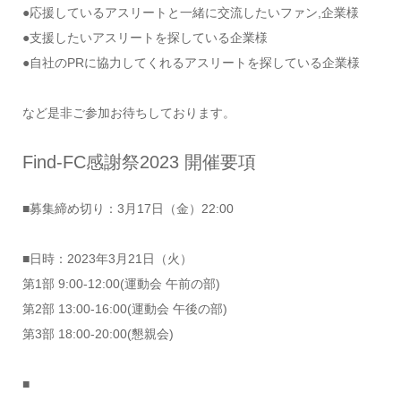
●応援しているアスリートと一緒に交流したいファン,企業様
●支援したいアスリートを探している企業様
●自社のPRに協力してくれるアスリートを探している企業様
など是非ご参加お待ちしております。
Find-FC感謝祭2023 開催要項
■募集締め切り：3月17日（金）22:00
■日時：2023年3月21日（火）
第1部 9:00-12:00(運動会 午前の部)
第2部 13:00-16:00(運動会 午後の部)
第3部 18:00-20:00(懇親会)
■