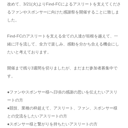
改めて、3/21(火)よりFind-FCによるアスリートを支えてくださ
るファンやスポンサーに向けた感謝祭を開催することに致しま
した。
Find-FCのアスリートを支える全ての人達が垣根を越えて、一
緒に汗を流して、全力で楽しみ、感動を分かち合える機会にし
たいと考えております。
開催まで残り3週間を切りましたが、まだまだ参加者募集中で
す。
●ファンやスポンサー様へ日頃の感謝の思いを伝えたいアスリ
ートの方
●競技、業種の枠超えて、アスリート、ファン、スポンサー様
との交流をしたいアスリートの方
●スポンサー様と繋がりを持ちたいアスリートの方