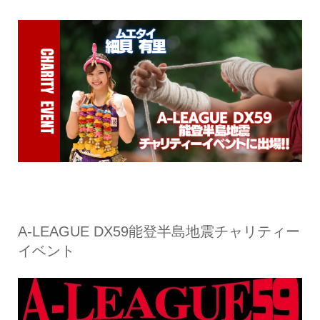
A-LEAGUE DX59能登半島地震チャリティー
イベント