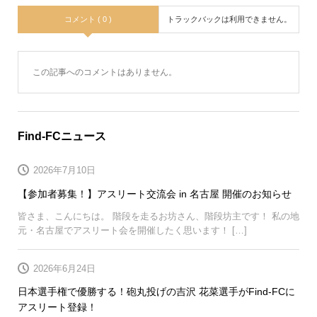
コメント ( 0 )
トラックバックは利用できません。
この記事へのコメントはありません。
Find-FCニュース
2026年7月10日
【参加者募集！】アスリート交流会 in 名古屋 開催のお知らせ
皆さま、こんにちは。 階段を走るお坊さん、階段坊主です！ 私の地
元・名古屋でアスリート会を開催したく思います！ […]
2026年6月24日
日本選手権で優勝する！砲丸投げの吉沢 花菜選手がFind-FCに
アスリート登録！