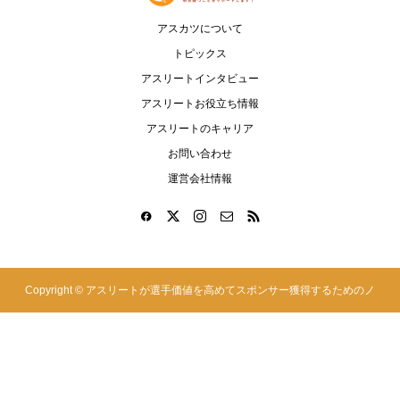
アスカツについて
トピックス
アスリートインタビュー
アスリートお役立ち情報
アスリートのキャリア
お問い合わせ
運営会社情報
Copyright ©
アスリートが選手価値を高めてスポンサー獲得するためのノ
ウハウサイト|アスカツ. All Rights Reserved.