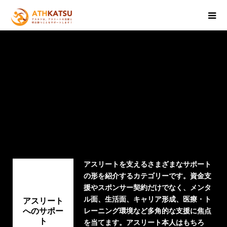
アスリートを支えるさまざまなサポート
の形を紹介するカテゴリーです。資金支
援やスポンサー契約だけでなく、メンタ
ル面、生活面、キャリア形成、医療・ト
アスリート
へのサポー
レーニング環境など多角的な支援に焦点
ト
を当てます。アスリート本人はもちろ