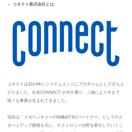
コネクト株式会社とは
コネクトは2014年にシステムエンジニアのチームとして立ち上
がりました。社名CONNECT が示す通り、ご縁により今まで
様々な事業が生まれてきました。
現在は「メガベンチャーの戦略的TECパートナー」としてのス
タートアップ開発を主に、テクノロジー分野を牽引していくこ