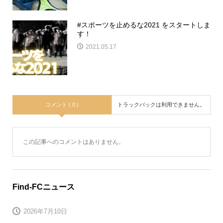
#スポーツを止めるな2021 をスタートしま
す！
2021.05.17
コメント ( 0 )
トラックバックは利用できません。
この記事へのコメントはありません。
Find-FCニュース
2026年7月10日