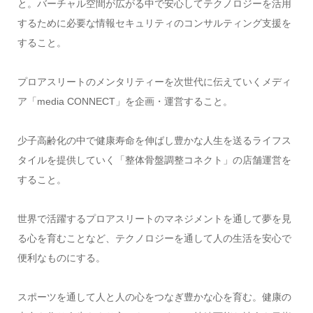
と。バーチャル空間が広がる中で安心してテクノロジーを活用
するために必要な情報セキュリティのコンサルティング支援を
すること。
プロアスリートのメンタリティーを次世代に伝えていくメディ
ア「media CONNECT」を企画・運営すること。
少子高齢化の中で健康寿命を伸ばし豊かな人生を送るライフス
タイルを提供していく「整体骨盤調整コネクト」の店舗運営を
すること。
世界で活躍するプロアスリートのマネジメントを通して夢を見
る心を育むことなど、テクノロジーを通して人の生活を安心で
便利なものにする。
スポーツを通して人と人の心をつなぎ豊かな心を育む。健康の