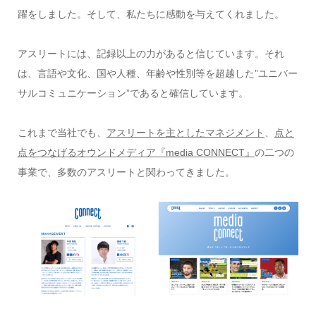
躍をしました。そして、私たちに感動を与えてくれました。
アスリートには、記録以上の力があると信じています。それ
は、言語や文化、国や人種、年齢や性別等を超越した”ユニバー
サルコミュニケーション”であると確信しています。
これまで当社でも、
アスリートを主としたマネジメント
、
点と
点をつなげるオウンドメディア『media CONNECT』
の二つの
事業で、多数のアスリートと関わってきました。