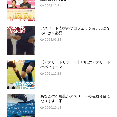
2023.11.21
アスリート支援のプロフェッショナルにな
るには？必要...
2024.06.24
【アスリートサポート】10代のアスリート
のパフォーマ...
2021.12.28
あなたの不用品がアスリートの活動資金に
なります！不...
2020.10.14