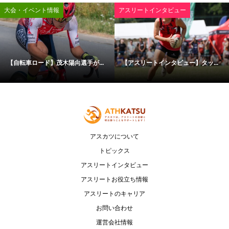
大会・イベント情報
アスリートインタビュー
【自転車ロード】茂木陽向選手が...
【アスリートインタビュー】タッ...
アスカツについて
トピックス
アスリートインタビュー
アスリートお役立ち情報
アスリートのキャリア
お問い合わせ
運営会社情報