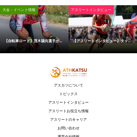
大会・イベント情報
アスリートインタビュー
【自転車ロード】茂木陽向選手が...
【アスリートインタビュー】タッ...
アスカツについて
トピックス
アスリートインタビュー
アスリートお役立ち情報
アスリートのキャリア
お問い合わせ
運営会社情報