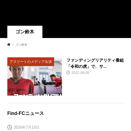
ゴン鈴木
ゴン鈴木
ファンディングリアリティ番組
アスリートのメディア出演
「令和の虎」で、サ...
2022.08.06
Find-FCニュース
2026年7月10日