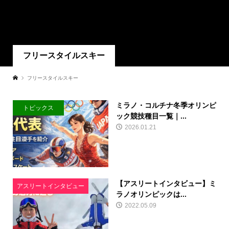
フリースタイルスキー
フリースタイルスキー
ミラノ・コルチナ冬季オリンピ
トピックス
ック競技種目一覧｜...
2026.01.21
【アスリートインタビュー】ミ
アスリートインタビュー
ラノオリンピックは...
2022.05.09