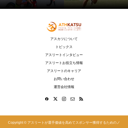
アスカツについて
トピックス
アスリートインタビュー
アスリートお役立ち情報
アスリートのキャリア
お問い合わせ
運営会社情報
Copyright ©
アスリートが選手価値を高めてスポンサー獲得するためのノ