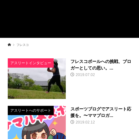
フレスコ
フレスコボールへの挑戦、ブロ
アスリートインタビュー
ガーとしての思い。...
2019.07.02
スポーツブログでアスリート応
アスリートへのサポート
援を。〜ママブロガ...
2019.02.12