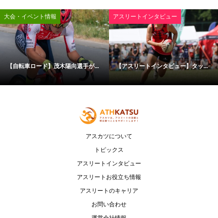
大会・イベント情報
アスリートインタビュー
【自転車ロード】茂木陽向選手が...
【アスリートインタビュー】タッ...
アスカツについて
トピックス
アスリートインタビュー
アスリートお役立ち情報
アスリートのキャリア
お問い合わせ