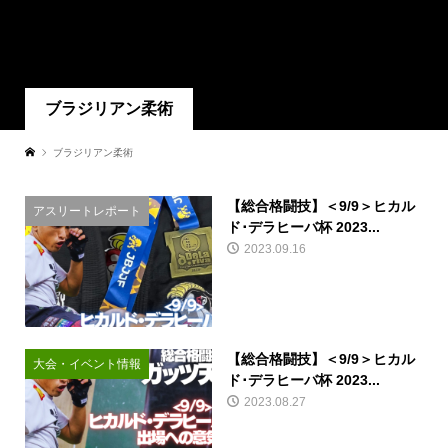
ブラジリアン柔術
ブラジリアン柔術
【総合格闘技】＜9/9＞ヒカル
アスリートレポート
ド･デラヒーバ杯 2023...
2023.09.16
【総合格闘技】＜9/9＞ヒカル
大会・イベント情報
ド･デラヒーバ杯 2023...
2023.08.27