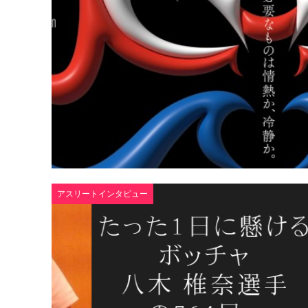
アスリートインタビュー