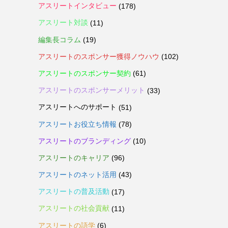
アスリートインタビュー
(178)
アスリート対談
(11)
編集長コラム
(19)
アスリートのスポンサー獲得ノウハウ
(102)
アスリートのスポンサー契約
(61)
アスリートのスポンサーメリット
(33)
アスリートへのサポート
(51)
アスリートお役立ち情報
(78)
アスリートのブランディング
(10)
アスリートのキャリア
(96)
アスリートのネット活用
(43)
アスリートの普及活動
(17)
アスリートの社会貢献
(11)
アスリートの語学
(6)