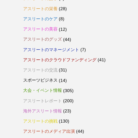
アスリートの栄養
(28)
アスリートのケア
(8)
アスリートの美容
(12)
アスリートのグッズ
(44)
アスリートのマネージメント
(7)
アスリートのクラウドファンディング
(41)
アスリートの交流
(31)
スポーツビジネス
(14)
大会・イベント情報
(305)
アスリートレポート
(200)
海外アスリート情報
(23)
アスリートの挑戦
(130)
アスリートのメディア出演
(44)