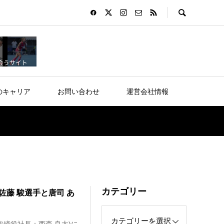
のキャリア
お問い合わせ
運営会社情報
カテゴリー
 佐藤 駿選手と唐司 あ