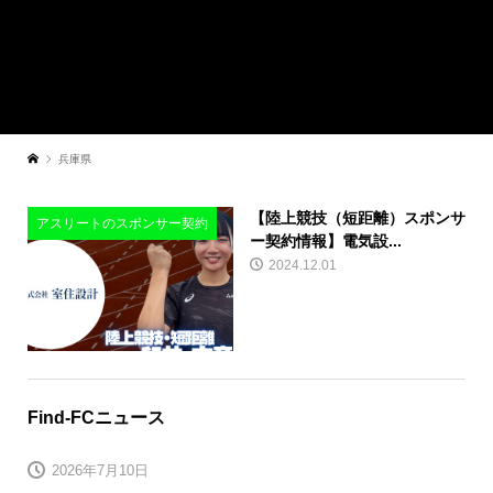
兵庫県
​【陸上競技（短距離）スポンサ
アスリートのスポンサー契約
ー契約情報】電気設...
2024.12.01
Find-FCニュース
2026年7月10日