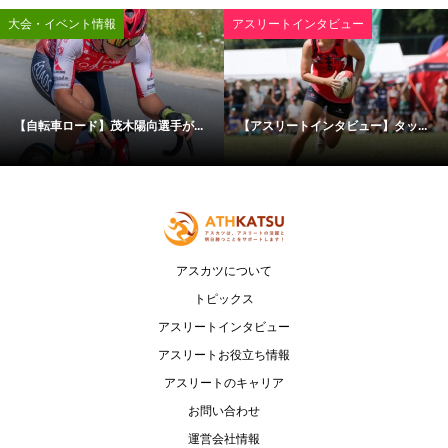
大会・イベント情報
アスリートインタビュー
【自転車ロード】茂木陽向選手が...
【アスリートインタビュー】タッ...
アスカツについて
トピックス
アスリートインタビュー
アスリートお役立ち情報
アスリートのキャリア
お問い合わせ
運営会社情報