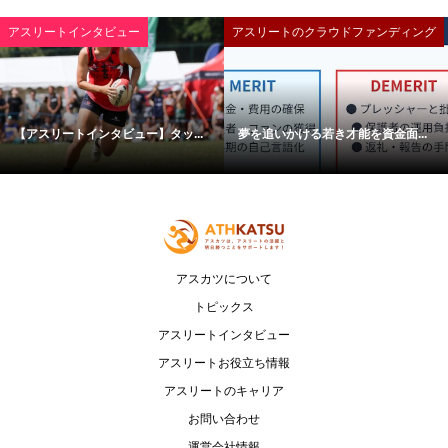
アスリートインタビュー
アスリートのクラウドファンディング
【アスリートインタビュー】タッ...
夢を追いかける若き才能を資金面...
アスカツについて
トピックス
アスリートインタビュー
アスリートお役立ち情報
アスリートのキャリア
お問い合わせ
運営会社情報