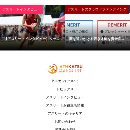
アスリートインタビュー
アスリートのクラウドファンディング
【アスリートインタビュー】タッ...
夢を追いかける若き才能を資金面...
アスカツについて
トピックス
アスリートインタビュー
アスリートお役立ち情報
アスリートのキャリア
お問い合わせ
運営会社情報