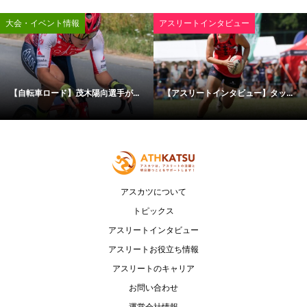
大会・イベント情報
アスリートインタビュー
【自転車ロード】茂木陽向選手が...
【アスリートインタビュー】タッ...
アスカツについて
トピックス
アスリートインタビュー
アスリートお役立ち情報
アスリートのキャリア
お問い合わせ