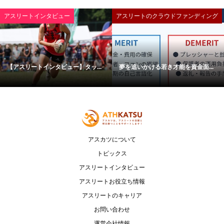
アスリートインタビュー
アスリートのクラウドファンディング
【アスリートインタビュー】タッ...
夢を追いかける若き才能を資金面...
アスカツについて
トピックス
アスリートインタビュー
アスリートお役立ち情報
アスリートのキャリア
お問い合わせ
運営会社情報