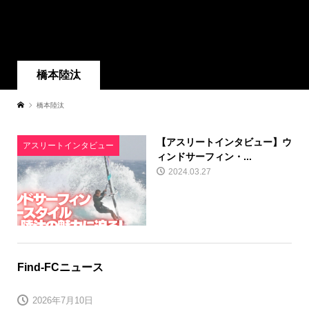
橋本陸汰
橋本陸汰
【アスリートインタビュー】ウ
アスリートインタビュー
ィンドサーフィン・...
2024.03.27
Find-FCニュース
2026年7月10日