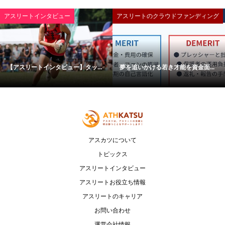
アスリートインタビュー
アスリートのクラウドファンディング
【アスリートインタビュー】タッ...
夢を追いかける若き才能を資金面...
アスカツについて
トピックス
アスリートインタビュー
アスリートお役立ち情報
アスリートのキャリア
お問い合わせ
運営会社情報