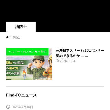
消防士
消防士
公務員アスリートはスポンサー
アスリートのスポンサー契約
契約できるのか ― ...
2026.01.04
Find-FCニュース
2026年7月10日