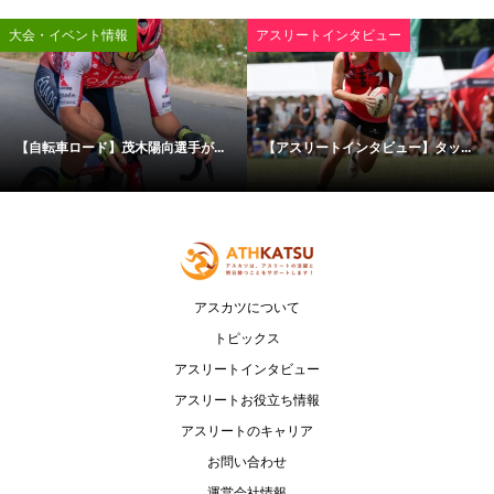
大会・イベント情報
アスリートインタビュー
【自転車ロード】茂木陽向選手が...
【アスリートインタビュー】タッ...
アスカツについて
トピックス
アスリートインタビュー
アスリートお役立ち情報
アスリートのキャリア
お問い合わせ
運営会社情報