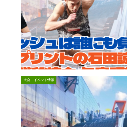
大会・イベント情報