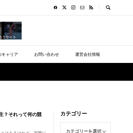
のキャリア
お問い合わせ
運営会社情報
カテゴリー
主？それって何の競