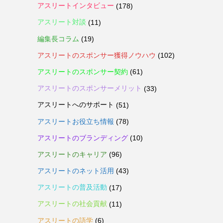
アスリートインタビュー
(178)
アスリート対談
(11)
編集長コラム
(19)
アスリートのスポンサー獲得ノウハウ
(102)
アスリートのスポンサー契約
(61)
アスリートのスポンサーメリット
(33)
アスリートへのサポート
(51)
アスリートお役立ち情報
(78)
アスリートのブランディング
(10)
アスリートのキャリア
(96)
アスリートのネット活用
(43)
アスリートの普及活動
(17)
アスリートの社会貢献
(11)
アスリートの語学
(6)