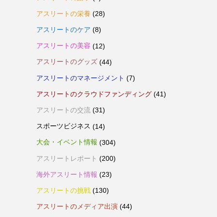
アスリートの栄養
(28)
アスリートのケア
(8)
アスリートの美容
(12)
アスリートのグッズ
(44)
アスリートのマネージメント
(7)
アスリートのクラウドファンディング
(41)
アスリートの交流
(31)
スポーツビジネス
(14)
大会・イベント情報
(304)
アスリートレポート
(200)
海外アスリート情報
(23)
アスリートの挑戦
(130)
アスリートのメディア出演
(44)