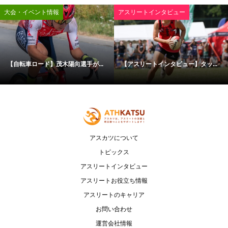
大会・イベント情報
アスリートインタビュー
【自転車ロード】茂木陽向選手が...
【アスリートインタビュー】タッ...
アスカツについて
トピックス
アスリートインタビュー
アスリートお役立ち情報
アスリートのキャリア
お問い合わせ
運営会社情報