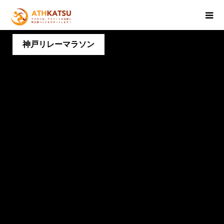
神戸リレーマラソン