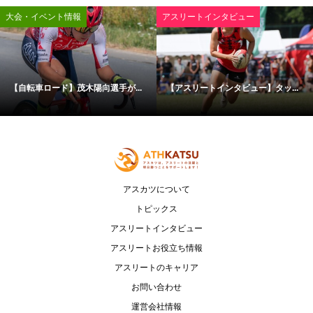
大会・イベント情報
アスリートインタビュー
【自転車ロード】茂木陽向選手が...
【アスリートインタビュー】タッ...
アスカツについて
トピックス
アスリートインタビュー
アスリートお役立ち情報
アスリートのキャリア
お問い合わせ
運営会社情報