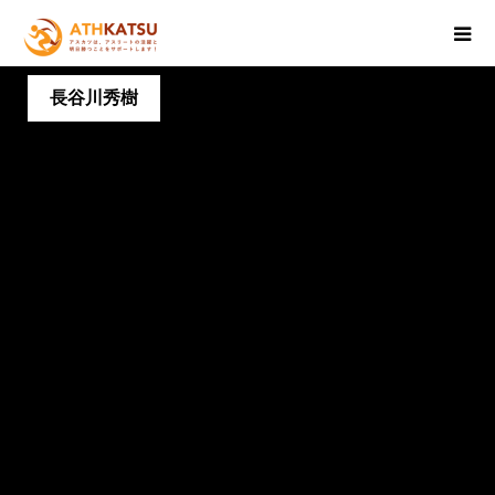
長谷川秀樹