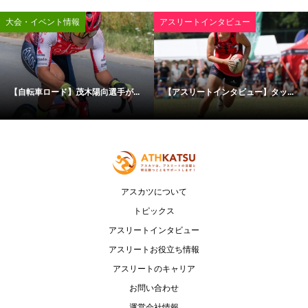
大会・イベント情報
アスリートインタビュー
【自転車ロード】茂木陽向選手が...
【アスリートインタビュー】タッ...
アスカツについて
トピックス
アスリートインタビュー
アスリートお役立ち情報
アスリートのキャリア
お問い合わせ
運営会社情報