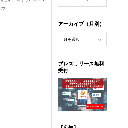
す。 今季は2024年8
...
アーカイブ（月別）
月を選択
プレスリリース無料
受付