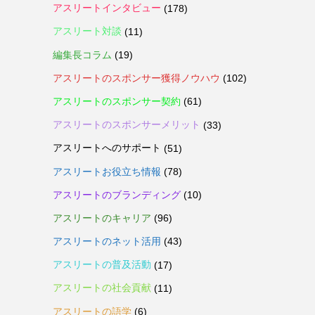
アスリートインタビュー
(178)
アスリート対談
(11)
編集長コラム
(19)
アスリートのスポンサー獲得ノウハウ
(102)
アスリートのスポンサー契約
(61)
アスリートのスポンサーメリット
(33)
アスリートへのサポート
(51)
アスリートお役立ち情報
(78)
アスリートのブランディング
(10)
アスリートのキャリア
(96)
アスリートのネット活用
(43)
アスリートの普及活動
(17)
アスリートの社会貢献
(11)
アスリートの語学
(6)