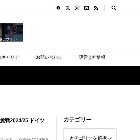
のキャリア
お問い合わせ
運営会社情報
カテゴリー
2024/25 ドイツ