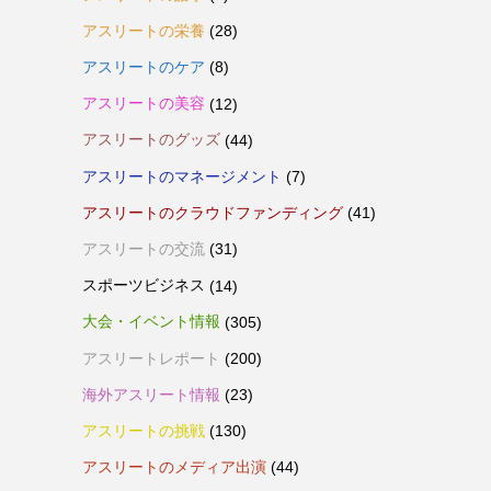
アスリートの栄養
(28)
アスリートのケア
(8)
アスリートの美容
(12)
アスリートのグッズ
(44)
アスリートのマネージメント
(7)
アスリートのクラウドファンディング
(41)
アスリートの交流
(31)
スポーツビジネス
(14)
大会・イベント情報
(305)
アスリートレポート
(200)
海外アスリート情報
(23)
アスリートの挑戦
(130)
アスリートのメディア出演
(44)