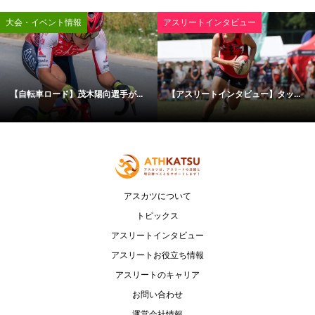
大会・イベント情報
アスリートインタビュー
【自転車ロード】茂木陽向選手が...
【アスリートインタビュー】タッ...
アスカツについて
トピックス
アスリートインタビュー
アスリートお役立ち情報
アスリートのキャリア
お問い合わせ
運営会社情報