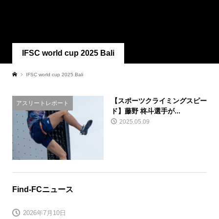
IFSC world cup 2025 Bali
IFSC world cup 2025 Bali
【スポーツクライミングスピー
アスリートレポート
ド】藤野 柊斗選手が...
2025.05.09
Find-FCニュース
2026年7月10日