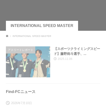
INTERNATIONAL SPEED MASTER
INTERNATIONAL SPEED MASTER
【スポーツクライミングスピー
アスリートレポート
ド】藤野柊斗選手、...
2025.11.06
Find-FCニュース
2026年7月10日