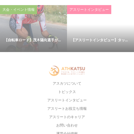
大会・イベント情報
アスリートインタビュー
【自転車ロード】茂木陽向選手が...
【アスリートインタビュー】タッ...
アスカツについて
トピックス
アスリートインタビュー
アスリートお役立ち情報
アスリートのキャリア
お問い合わせ
運営会社情報